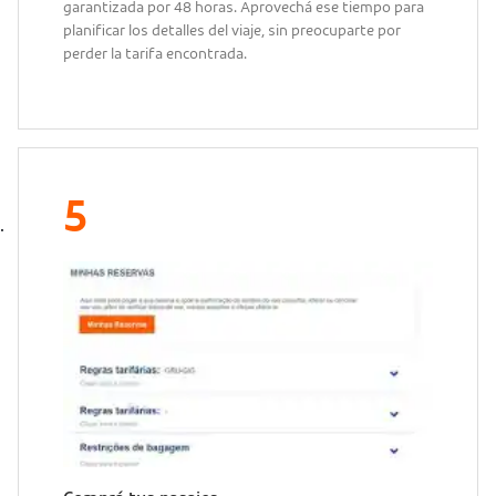
garantizada por 48 horas. Aprovechá ese tiempo para
planificar los detalles del viaje, sin preocuparte por
perder la tarifa encontrada.