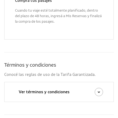
Comprá tus pasajes
Cuando tu viaje esté totalmente planificado, dentro
del plazo de 48 horas, ingresá a Mis Reservas y finalizá
la compra de los pasajes.
Términos y condiciones
Conocé las reglas de uso de la Tarifa Garantizada.
Ver términos y condiciones