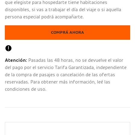
que elegiste para hospedarte tiene habitaciones
disponibles, si vas a trabajar el día del viaje o si aquella
persona especial podrá acompañarte.
COMPRÁ AHORA
Atención:
Pasadas las 48 horas, no se devuelve el valor
del pago por el servicio Tarifa Garantizada, independiente
de la compra de pasajes o cancelación de las ofertas
reservadas. Para obtener más información,
leé
las
condiciones de uso.