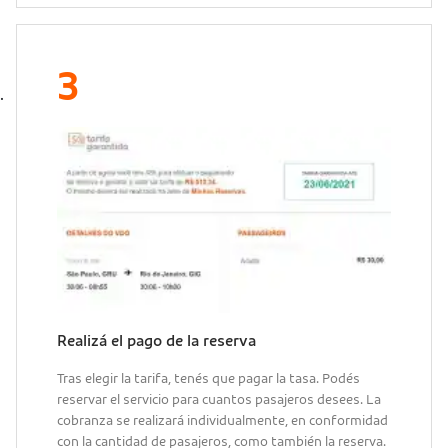
Realizá el pago de la reserva
Tras elegir la tarifa, tenés que pagar la tasa. Podés
reservar el servicio para cuantos pasajeros desees. La
cobranza se realizará individualmente, en conformidad
con la cantidad de pasajeros, como también la reserva.