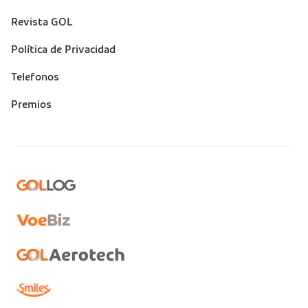
Revista GOL
Política de Privacidad
Telefonos
Premios