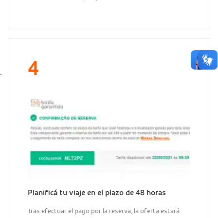
Planificá tu viaje en el plazo de 48 horas
Tras efectuar el pago por la reserva, la oferta estará