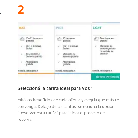
Seleccioná la tarifa ideal para vos*
Mirá los beneficios de cada oferta y elegí la que más te
convenga. Debajo de las tarifas, seleccioná la opción
“Reservar esta tarifa” para iniciar el proceso de
reserva.