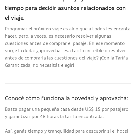
tiempo para decidir asuntos relacionados con
el viaje.
Programar el próximo viaje es algo que a todos les encanta
hacer, pero, a veces, es necesario resolver algunas
cuestiones antes de comprar el pasaje. En ese momento
surge la duda: ¿aprovechar esa tarifa increíble o resolver
antes de comprarla las cuestiones del viaje? ¡Con la Tarifa
Garantizada, no necesitás elegir!
Conocé cómo funciona la novedad y aprovechá:
Basta pagar una pequeña tasa desde US$ 15 por pasajero
y garantizar por 48 horas la tarifa encontrada.
Así, ganás tiempo y tranquilidad para descubrir si el hotel