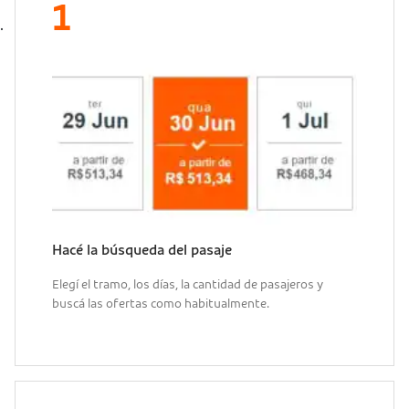
Hacé la búsqueda del pasaje
Elegí el tramo, los días, la cantidad de pasajeros y
buscá las ofertas como habitualmente.