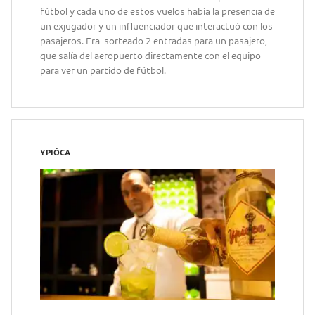
fútbol y cada uno de estos vuelos había la presencia de
un exjugador y un influenciador que interactuó con los
pasajeros. Era sorteado 2 entradas para un pasajero,
que salía del aeropuerto directamente con el equipo
para ver un partido de fútbol.
YPIÓCA