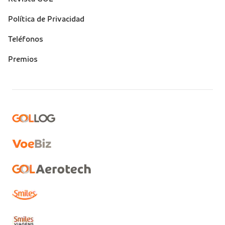
Política de Privacidad
Teléfonos
Premios