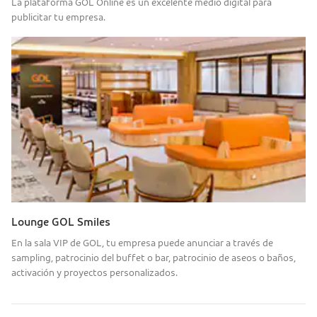
La plataforma GOL Online es un excelente medio digital para
publicitar tu empresa.
Lounge GOL Smiles
En la sala VIP de GOL, tu empresa puede anunciar a través de
sampling, patrocinio del buffet o bar, patrocinio de aseos o baños,
activación y proyectos personalizados.