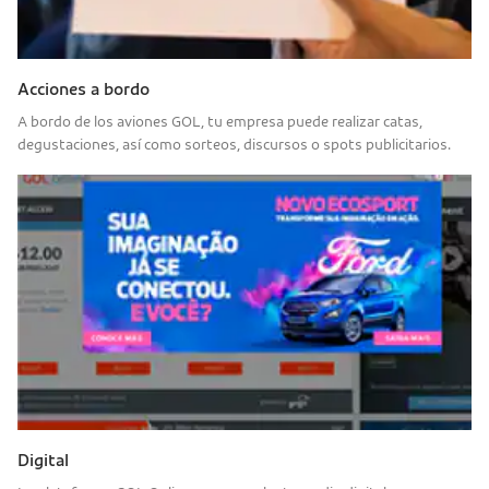
Acciones a bordo
A bordo de los aviones GOL, tu empresa puede realizar catas,
degustaciones, así como sorteos, discursos o spots publicitarios.
Digital