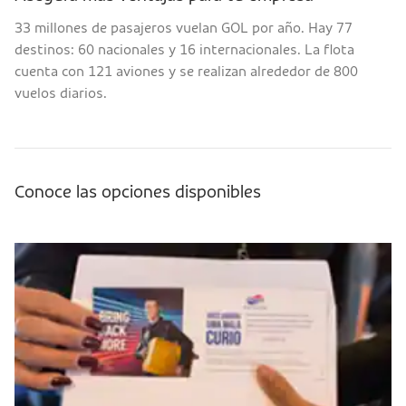
33 millones de pasajeros vuelan GOL por año. Hay 77
destinos: 60 nacionales y 16 internacionales. La flota
cuenta con 121 aviones y se realizan alrededor de 800
vuelos diarios.
Conoce las opciones disponibles