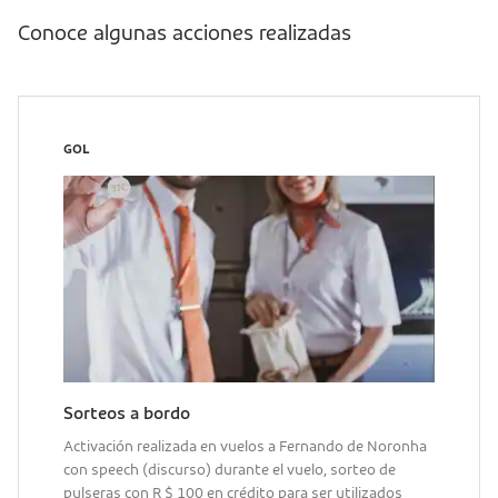
Conoce algunas acciones realizadas
GOL
Sorteos a bordo
Activación realizada en vuelos a Fernando de Noronha
con speech (discurso) durante el vuelo, sorteo de
pulseras con R $ 100 en crédito para ser utilizados