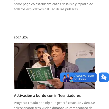
como pago en establecimientos de la isla y reparto de
folletos explicativos del uso de las pulseras.
LOCALIZA
Activación a bordo con influenciadores
Proyecto creado por Trip que generó casos de video. Se
seleccionaron tres vuelos durante un campeonato de