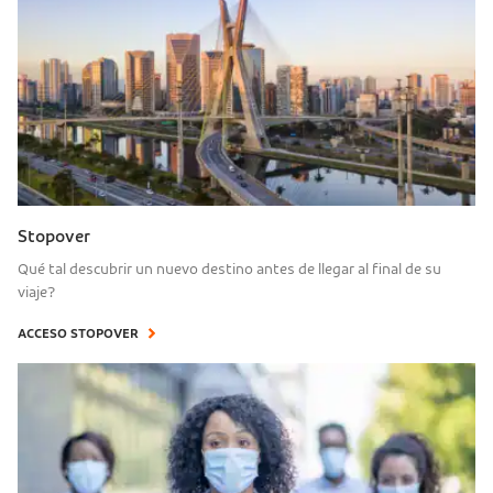
Stopover
Qué tal descubrir un nuevo destino antes de llegar al final de su
viaje?
ACCESO STOPOVER