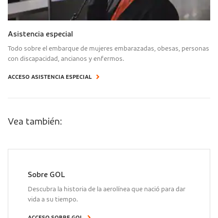
Asistencia especial
Todo sobre el embarque de mujeres embarazadas, obesas, personas
con discapacidad, ancianos y enfermos.
ACCESO ASISTENCIA ESPECIAL
Vea también:
Sobre GOL
Descubra la historia de la aerolínea que nació para dar
vida a su tiempo.
ACCESO SOBRE GOL