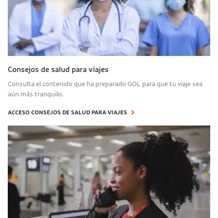
Consejos de salud para viajes
Consulta el contenido que ha preparado GOL para que tu viaje sea
aún más tranquilo.
ACCESO CONSEJOS DE SALUD PARA VIAJES