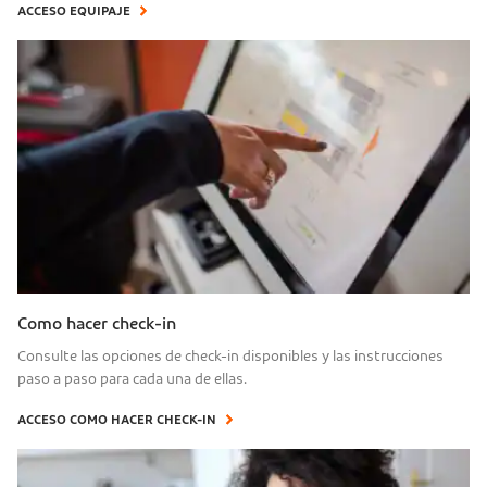
ACCESO EQUIPAJE
Como hacer check-in
Consulte las opciones de check-in disponibles y las instrucciones
paso a paso para cada una de ellas.
ACCESO COMO HACER CHECK-IN