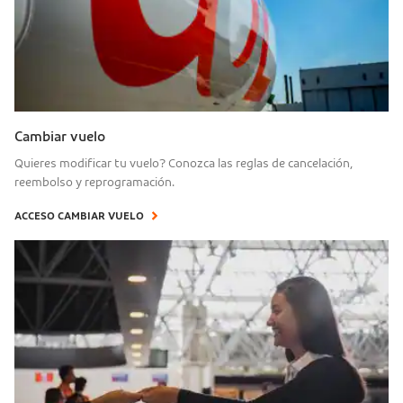
Cambiar vuelo
Quieres modificar tu vuelo? Conozca las reglas de cancelación,
reembolso y reprogramación.
ACCESO CAMBIAR VUELO