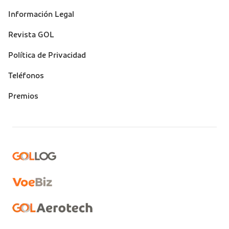
Información Legal
Revista GOL
Política de Privacidad
Teléfonos
Premios