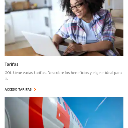
Tarifas
GOL tiene varias tarifas. Descubre los beneficios y elige el ideal para
ti.
ACCESO TARIFAS