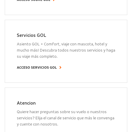
Servicios GOL
Asiento GOL + Comfort, viaje con mascota, hotel y
mucho más! Descubra todos nuestros servicios y haga
su viaje más completo.
ACCESO SERVICIOS GOL
Atencion
Quiere hacer preguntas sobre su vuelo o nuestros
servicios? Elija el canal de servicio que más le convenga
y cuente con nosotros.