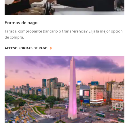
Formas de pago
Tarjeta, comprobante bancario o transferencia? Elija la mejor opción
de compra.
ACCESO FORMAS DE PAGO