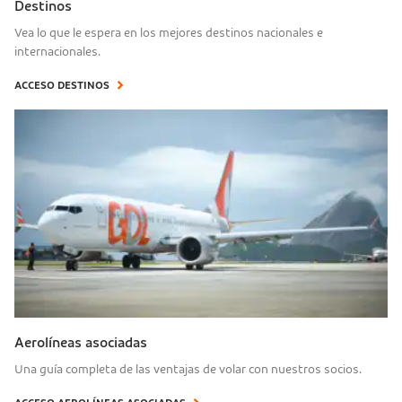
Destinos
Vea lo que le espera en los mejores destinos nacionales e
internacionales.
ACCESO DESTINOS
Aerolíneas asociadas
Una guía completa de las ventajas de volar con nuestros socios.