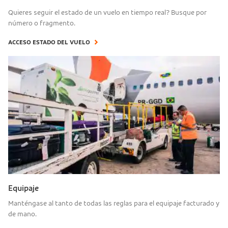
Quieres seguir el estado de un vuelo en tiempo real? Busque por
número o fragmento.
ACCESO ESTADO DEL VUELO
Equipaje
Manténgase al tanto de todas las reglas para el equipaje facturado y
de mano.