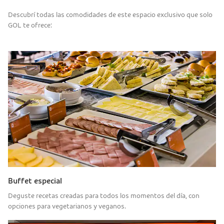
Descubrí todas las comodidades de este espacio exclusivo que solo
GOL te ofrece:
Buffet especial
Deguste recetas creadas para todos los momentos del día, con
opciones para vegetarianos y veganos.