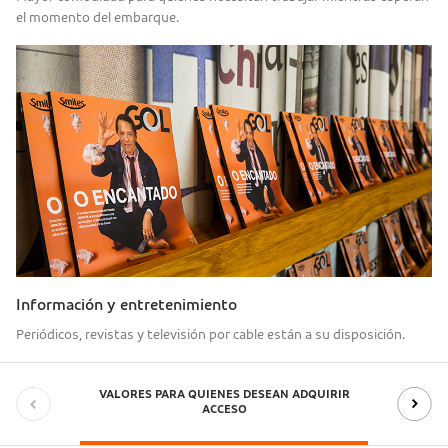
el momento del embarque.
Información y entretenimiento
Periódicos, revistas y televisión por cable están a su disposición.
VALORES PARA QUIENES DESEAN ADQUIRIR
ACCESO