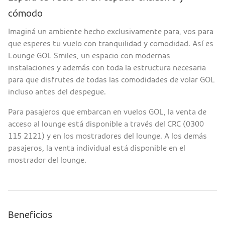
cómodo
Imaginá un ambiente hecho exclusivamente para, vos para
que esperes tu vuelo con tranquilidad y comodidad. Así es
Lounge GOL Smiles, un espacio con modernas
instalaciones y además con toda la estructura necesaria
para que disfrutes de todas las comodidades de volar GOL
incluso antes del despegue.
Para pasajeros que embarcan en vuelos GOL, la venta de
acceso al lounge está disponible a través del CRC (0300
115 2121) y en los mostradores del lounge. A los demás
pasajeros, la venta individual está disponible en el
mostrador del lounge.
Beneficios