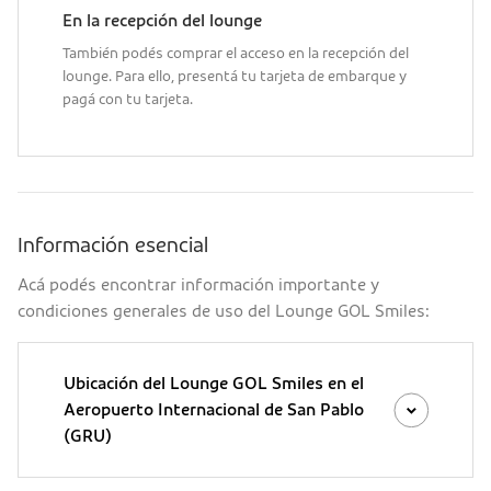
En la recepción del lounge
También podés comprar el acceso en la recepción del
lounge. Para ello, presentá tu tarjeta de embarque y
pagá con tu tarjeta.
Información esencial
Acá podés encontrar información importante y
condiciones generales de uso del Lounge GOL Smiles:
Ubicación del Lounge GOL Smiles en el
Aeropuerto Internacional de San Pablo
(GRU)