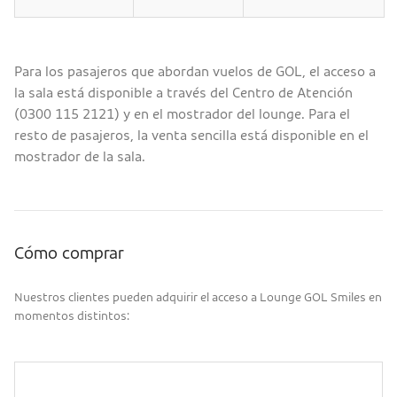
Para los pasajeros que abordan vuelos de GOL, el acceso a
la sala está disponible a través del Centro de Atención
(0300 115 2121) y en el mostrador del lounge. Para el
resto de pasajeros, la venta sencilla está disponible en el
mostrador de la sala.
Cómo comprar
Nuestros clientes pueden adquirir el acceso a Lounge GOL Smiles en
momentos distintos: