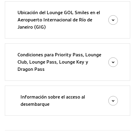
Ubicación del Lounge GOL Smiles en el
Aeropuerto Internacional de Río de
Janeiro (GIG)
Condiciones para Priority Pass, Lounge
Club, Lounge Pass, Lounge Key y
Dragon Pass
Información sobre el acceso al
desembarque