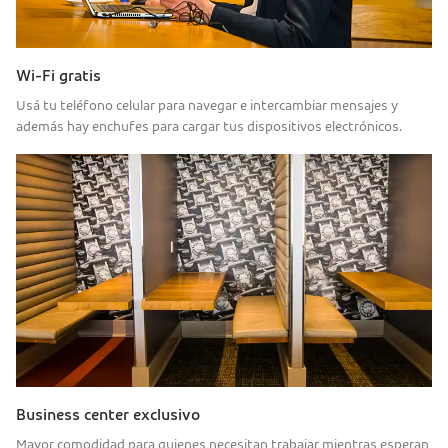
Wi-Fi gratis
Usá tu teléfono celular para navegar e intercambiar mensajes y
además hay enchufes para cargar tus dispositivos electrónicos.
Business center exclusivo
Mayor comodidad para quienes necesitan trabajar mientras esperan