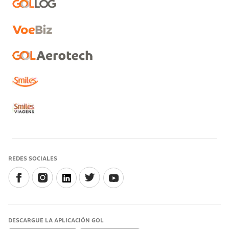
REDES SOCIALES
DESCARGUE LA APLICACIÓN GOL