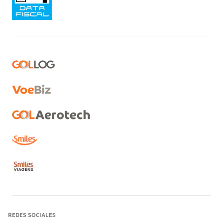
REDES SOCIALES