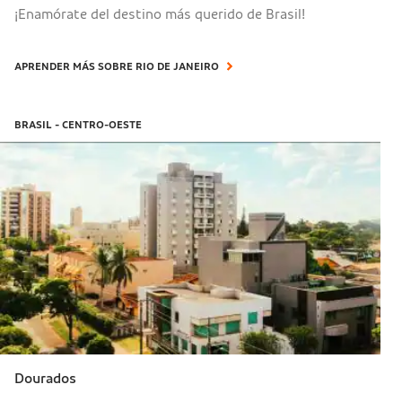
¡Enamórate del destino más querido de Brasil!
APRENDER MÁS SOBRE RIO DE JANEIRO
BRASIL - CENTRO-OESTE
Dourados