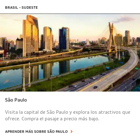
BRASIL - SUDESTE
São Paulo
Visita la capital de São Paulo y explora los atractivos que
ofrece. Compra el pasaje a precio más bajo.
APRENDER MÁS SOBRE SÃO PAULO