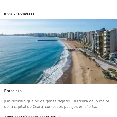
BRASIL - NORDESTE
Fortaleza
¡Un destino que no da ganas dejarlo! Disfruta de lo mejor
de la capital de Ceará, con estos pasajes en oferta.