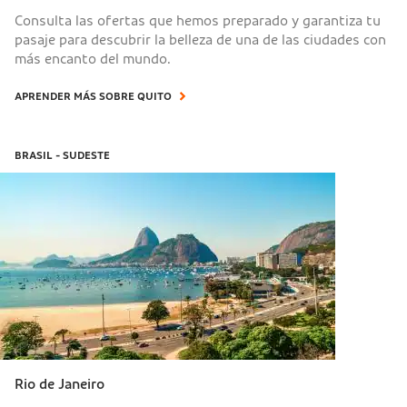
Consulta las ofertas que hemos preparado y garantiza tu
pasaje para descubrir la belleza de una de las ciudades con
más encanto del mundo.
APRENDER MÁS SOBRE QUITO
BRASIL - SUDESTE
Rio de Janeiro