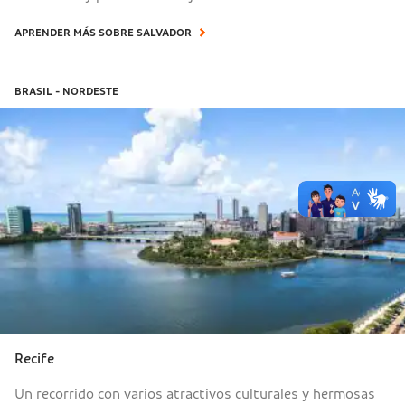
APRENDER MÁS SOBRE SALVADOR
BRASIL - NORDESTE
Recife
Un recorrido con varios atractivos culturales y hermosas