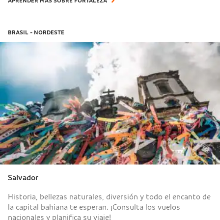
APRENDER MÁS SOBRE FORTALEZA
BRASIL - NORDESTE
Salvador
Historia, bellezas naturales, diversión y todo el encanto de
la capital bahiana te esperan. ¡Consulta los vuelos
nacionales y planifica su viaje!