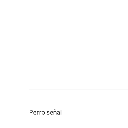
Perro señal