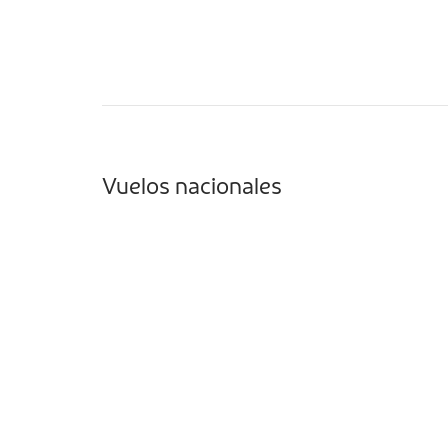
Vuelos nacionales