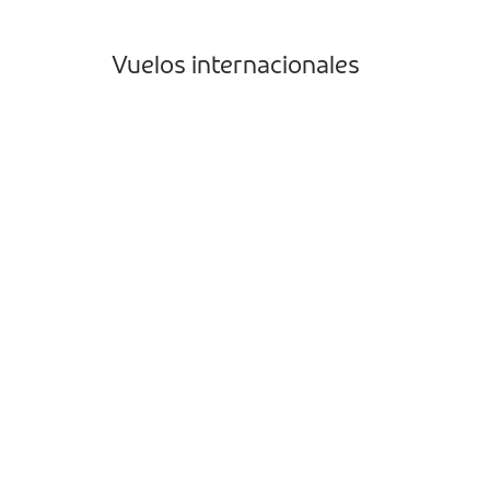
Vuelos internacionales