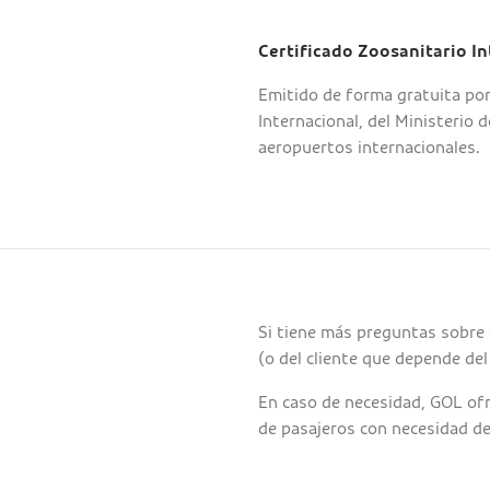
Certificado Zoosanitario In
Emitido de forma gratuita por
Internacional, del Ministerio 
aeropuertos internacionales.
Si tiene más preguntas sobre
(o del cliente que depende del
En caso de necesidad, GOL of
de pasajeros con necesidad de