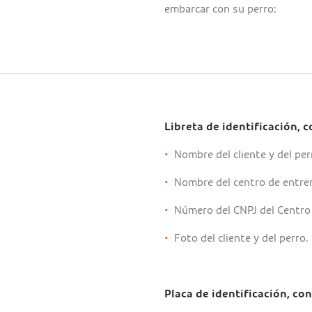
embarcar con su perro:
Libreta de identificación, c
•
Nombre del cliente y del per
•
Nombre del centro de entren
•
Número del CNPJ del Centro o
•
Foto del cliente y del perro.
Placa de identificación, con