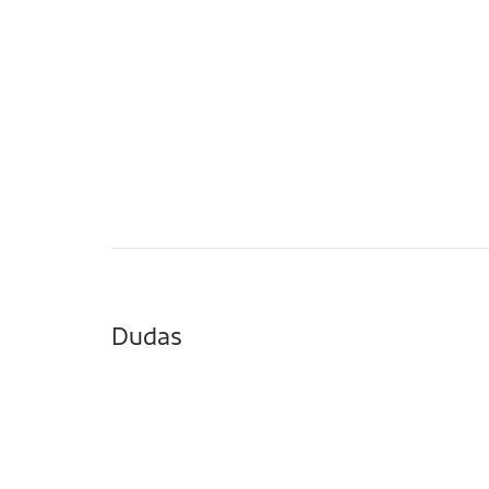
Dudas