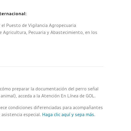
ternacional:
 el Puesto de Vigilancia Agropecuaria
de Agricultura, Pecuaria y Abastecimiento, en los
 cómo preparar la documentación del perro señal
 animal), acceda a la Atención En Línea de GOL.
rece condiciones diferenciadas para acompañantes
 asistencia especial.
Haga clic aquí y sepa más
.