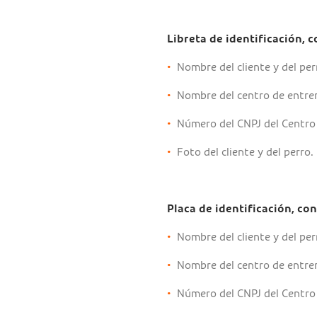
Libreta de identificación, c
•
Nombre del cliente y del per
•
Nombre del centro de entre
•
Número del CNPJ del Centro 
•
Foto del cliente y del perro.
Placa de identificación, con
•
Nombre del cliente y del per
•
Nombre del centro de entre
•
Número del CNPJ del Centro 