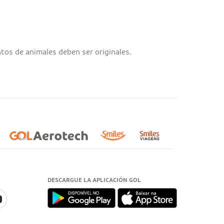
os de animales deben ser originales.
DESCARGUE LA APLICACIÓN GOL