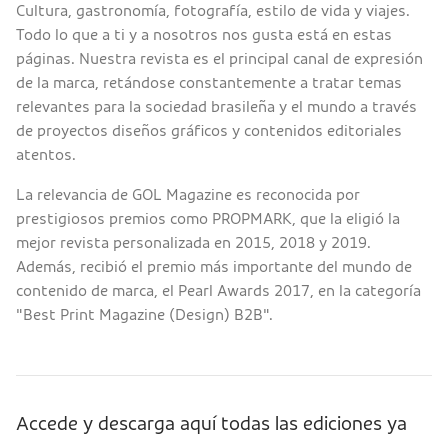
Cultura, gastronomía, fotografía, estilo de vida y viajes.
Todo lo que a ti y a nosotros nos gusta está en estas
páginas. Nuestra revista es el principal canal de expresión
de la marca, retándose constantemente a tratar temas
relevantes para la sociedad brasileña y el mundo a través
de proyectos diseños gráficos y contenidos editoriales
atentos.
La relevancia de GOL Magazine es reconocida por
prestigiosos premios como PROPMARK, que la eligió la
mejor revista personalizada en 2015, 2018 y 2019.
Además, recibió el premio más importante del mundo de
contenido de marca, el Pearl Awards 2017, en la categoría
"Best Print Magazine (Design) B2B".
Accede y descarga aquí todas las ediciones ya