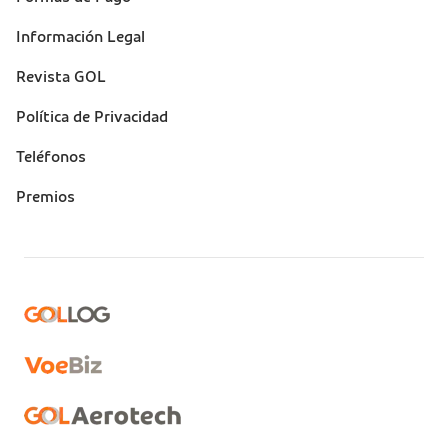
Información Legal
Revista GOL
Política de Privacidad
Teléfonos
Premios