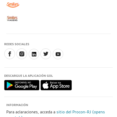
REDES SOCIALES
DESCARGUE LA APLICACIÓN GOL
INFORMACIÓN
Para aclaraciones, acceda a
sitio del Procon-RJ (opens