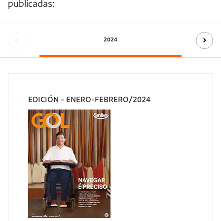
publicadas:
2024
EDICIÓN - ENERO-FEBRERO/2024