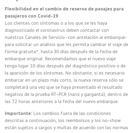
Flexibilidad en el cambio de reserva de pasajes para
pasajeros con Covid-19
Los clientes con síntomas o a los que se les haya
diagnosticado el coronavirus deben contactar con
nuestros Canales de Servicio -con antelación al embarque-
para solicitar un análisis que les permita cambiar el viaje de
forma gratuita*, hasta 30 días después de la fecha de
embarque original. Recomendamos que el nuevo viaje
tenga lugar 10 días después del diagnóstico positivo o de
la aparición de los síntomas. No obstante, si es necesario
embarcar en un plazo más corto, la nueva reserva sólo se
completará una vez que se haya presentado el resultado
negativo de la prueba RT-PCR (nariz y garganta), dentro de
las 72 horas anteriores a la fecha del nuevo embarque.
Importante:
Los cambios fuera de las condiciones
descritas a continuación, los reembolsos y los no-show
están sujetos a cargos y multas de acuerdo con las normas