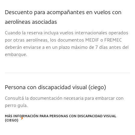
Descuento para acompañantes en vuelos con
aerolíneas asociadas
Cuando la reserva incluya vuelos internacionales operados
por otras aerolíneas, los documentos MEDIF o FREMEC
deberán enviarse a en un plazo máximo de 7 días antes del
embarque.
Persona con discapacidad visual (ciego)
Consultá la documentación necesaria para embarcar con
perro guía.
MÁS INFORMACIÓN PARA PERSONAS CON DISCAPACIDAD VISUAL
(CIEGO)