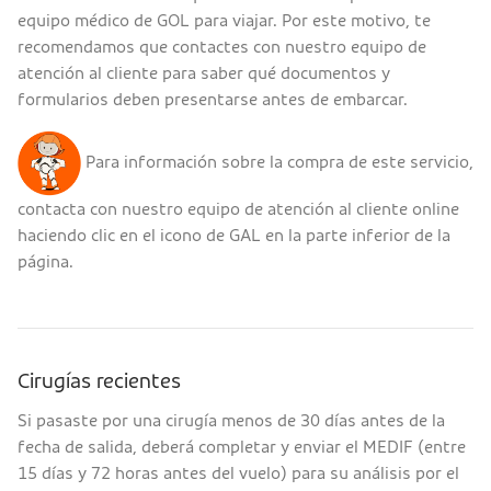
equipo médico de GOL para viajar. Por este motivo, te
recomendamos que contactes con nuestro equipo de
atención al cliente para saber qué documentos y
formularios deben presentarse antes de embarcar.
Para información sobre la compra de este servicio,
contacta con nuestro equipo de atención al cliente online
haciendo clic en el icono de GAL en la parte inferior de la
página.
Cirugías recientes
Si pasaste por una cirugía menos de 30 días antes de la
fecha de salida, deberá completar y enviar el MEDIF (entre
15 días y 72 horas antes del vuelo) para su análisis por el