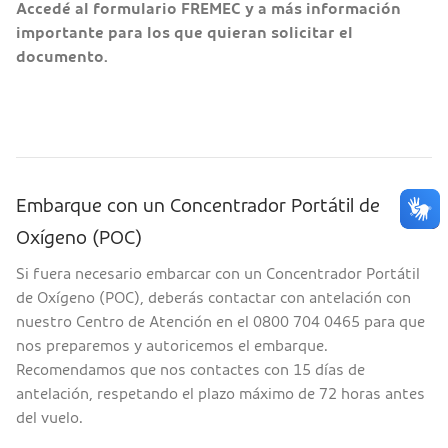
Accedé al formulario FREMEC y a más información
importante para los que quieran solicitar el
documento.
Embarque con un Concentrador Portátil de
Oxígeno (POC)
Si fuera necesario embarcar con un Concentrador Portátil
de Oxígeno (POC), deberás contactar con antelación con
nuestro Centro de Atención en el 0800 704 0465 para que
nos preparemos y autoricemos el embarque.
Recomendamos que nos contactes con 15 días de
antelación, respetando el plazo máximo de 72 horas antes
del vuelo.