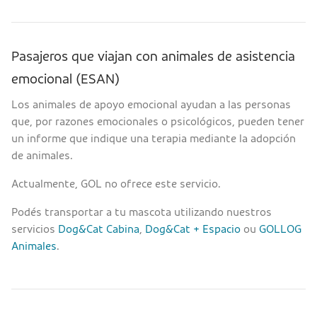
Pasajeros que viajan con animales de asistencia
emocional (ESAN)
Los animales de apoyo emocional ayudan a las personas
que, por razones emocionales o psicológicos, pueden tener
un informe que indique una terapia mediante la adopción
de animales.
Actualmente, GOL no ofrece este servicio.
Podés transportar a tu mascota utilizando nuestros
servicios
Dog&Cat Cabina
,
Dog&Cat + Espacio
ou
GOLLOG
Animales
.