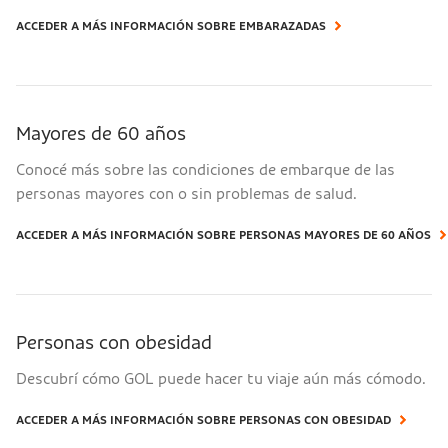
ACCEDER A MÁS INFORMACIÓN SOBRE EMBARAZADAS
Mayores de 60 años
Conocé más sobre las condiciones de embarque de las
personas mayores con o sin problemas de salud.
ACCEDER A MÁS INFORMACIÓN SOBRE PERSONAS MAYORES DE 60 AÑOS
Personas con obesidad
Descubrí cómo GOL puede hacer tu viaje aún más cómodo.
ACCEDER A MÁS INFORMACIÓN SOBRE PERSONAS CON OBESIDAD