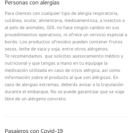
Personas con alergias
Para clientes con cualquier tipo de alergia respiratoria,
cutánea, ocular, alimentaria, medicamentosa, a insectos o
al pelo de animales, GOL no hace ningún cambio en sus
procedimientos operativos, ni ofrece un servicio especial a
bordo. Los productos ofrecidos pueden contener frutos
secos, leche de vaca y soja, entre otros alérgenos.
Te recomendamos que solicites asesoramiento médico y
nutricional y que tengas a mano en tu equipaje la
medicación utilizada en caso de crisis alérgica, así como
información sobre el producto al que son alérgicos. En
caso de alergias extremas, deberás avisar a la tripulación
durante el embarque. No se puede garantizar que se viaje
libre de un alérgeno concreto.
Pasajeros con Covid-19