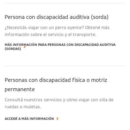
Persona con discapacidad auditiva (sorda)
¿Necesitás viajar con un perro oyente? Obtené más
información sobre el servicio y el transporte.
MÁS INFORMACIÓN PARA PERSONAS CON DISCAPACIDAD AUDITIVA
(SORDAS)
Personas con discapacidad física o motriz
permanente
Consultá nuestros servicios y cómo viajar con silla de
ruedas o muletas.
ACCEDÉ A MÁS INFORMACIÓN