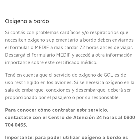
Oxígeno a bordo
Si contás con problemas cardíacos y/o respiratorios que
necesiten oxígeno suplementario a bordo deben enviarnos
el formulario MEDIF a más tardar 72 horas antes de viajar.
Descargá el formulario MEDIF y accedé a otra información
importante sobre este certificado médico.
Tené en cuenta que el servicio de oxígeno de GOL es de
uso restringido en los aviones. Si se necesita oxígeno en la
sala de embarque, conexiones y desembarque, deberá ser
proporcionado por el pasajero o por su responsable.
Para conocer cómo contratar este servicio,
contactate con el Centro de Atención 24 horas al 0800
704 0465.
Importante: para poder utilizar oxígeno a bordo es