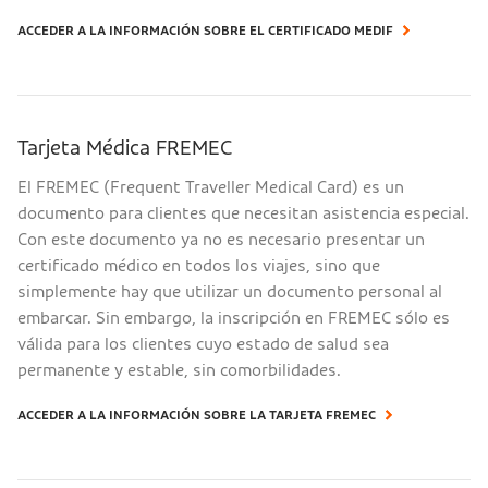
ACCEDER A LA INFORMACIÓN SOBRE EL CERTIFICADO MEDIF
Tarjeta Médica FREMEC
El FREMEC (Frequent Traveller Medical Card) es un
documento para clientes que necesitan asistencia especial.
Con este documento ya no es necesario presentar un
certificado médico en todos los viajes, sino que
simplemente hay que utilizar un documento personal al
embarcar. Sin embargo, la inscripción en FREMEC sólo es
válida para los clientes cuyo estado de salud sea
permanente y estable, sin comorbilidades.
ACCEDER A LA INFORMACIÓN SOBRE LA TARJETA FREMEC