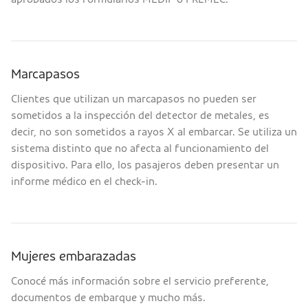
Marcapasos
Clientes que utilizan un marcapasos no pueden ser
sometidos a la inspección del detector de metales, es
decir, no son sometidos a rayos X al embarcar. Se utiliza un
sistema distinto que no afecta al funcionamiento del
dispositivo. Para ello, los pasajeros deben presentar un
informe médico en el check-in.
Mujeres embarazadas
Conocé más información sobre el servicio preferente,
documentos de embarque y mucho más.