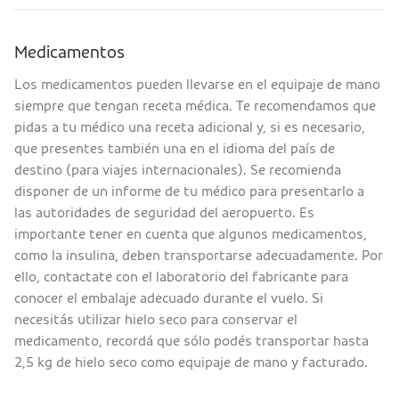
Medicamentos
Los medicamentos pueden llevarse en el equipaje de mano
siempre que tengan receta médica. Te recomendamos que
pidas a tu médico una receta adicional y, si es necesario,
que presentes también una en el idioma del país de
destino (para viajes internacionales). Se recomienda
disponer de un informe de tu médico para presentarlo a
las autoridades de seguridad del aeropuerto. Es
importante tener en cuenta que algunos medicamentos,
como la insulina, deben transportarse adecuadamente. Por
ello, contactate con el laboratorio del fabricante para
conocer el embalaje adecuado durante el vuelo. Si
necesitás utilizar hielo seco para conservar el
medicamento, recordá que sólo podés transportar hasta
2,5 kg de hielo seco como equipaje de mano y facturado.