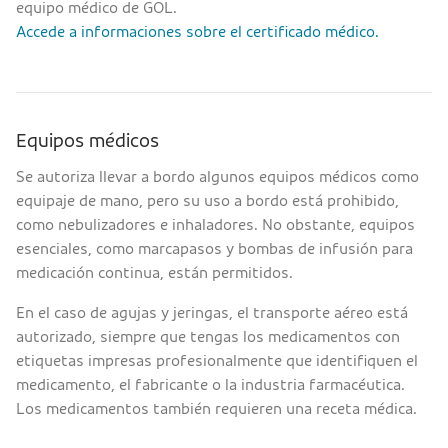
equipo médico de GOL.
Accede a informaciones sobre el certificado médico.
Equipos médicos
Se autoriza llevar a bordo algunos equipos médicos como
equipaje de mano, pero su uso a bordo está prohibido,
como nebulizadores e inhaladores. No obstante, equipos
esenciales, como marcapasos y bombas de infusión para
medicación continua, están permitidos.
En el caso de agujas y jeringas, el transporte aéreo está
autorizado, siempre que tengas los medicamentos con
etiquetas impresas profesionalmente que identifiquen el
medicamento, el fabricante o la industria farmacéutica.
Los medicamentos también requieren una receta médica.