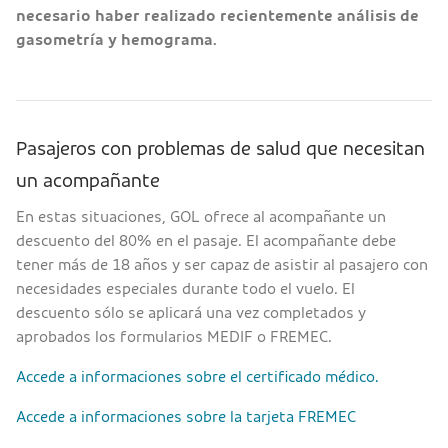
necesario haber realizado recientemente análisis de
gasometría y hemograma.
Pasajeros con problemas de salud que necesitan
un acompañante
En estas situaciones, GOL ofrece al acompañante un
descuento del 80% en el pasaje. El acompañante debe
tener más de 18 años y ser capaz de asistir al pasajero con
necesidades especiales durante todo el vuelo. El
descuento sólo se aplicará una vez completados y
aprobados los formularios MEDIF o FREMEC.
Accede a informaciones sobre el certificado médico.
Accede a informaciones sobre la tarjeta FREMEC