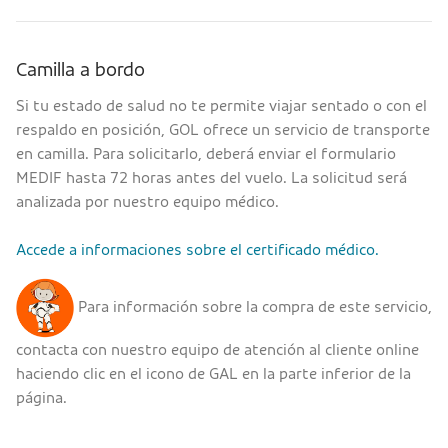
Camilla a bordo
Si tu estado de salud no te permite viajar sentado o con el
respaldo en posición, GOL ofrece un servicio de transporte
en camilla. Para solicitarlo, deberá enviar el formulario
MEDIF hasta 72 horas antes del vuelo. La solicitud será
analizada por nuestro equipo médico.
Accede a informaciones sobre el certificado médico.
Para información sobre la compra de este servicio,
contacta con nuestro equipo de atención al cliente online
haciendo clic en el icono de GAL en la parte inferior de la
página.