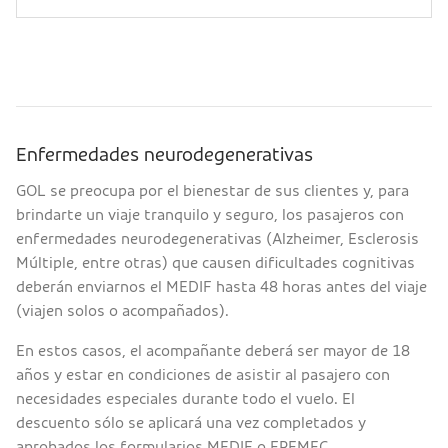
Enfermedades neurodegenerativas
GOL se preocupa por el bienestar de sus clientes y, para
brindarte un viaje tranquilo y seguro, los pasajeros con
enfermedades neurodegenerativas (Alzheimer, Esclerosis
Múltiple, entre otras) que causen dificultades cognitivas
deberán enviarnos el MEDIF hasta 48 horas antes del viaje
(viajen solos o acompañados).
En estos casos, el acompañante deberá ser mayor de 18
años y estar en condiciones de asistir al pasajero con
necesidades especiales durante todo el vuelo. El
descuento sólo se aplicará una vez completados y
aprobados los formularios MEDIF o FREMEC.