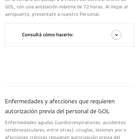
GOL, con una antelación máxima de 72 horas. Al llegar al
aeropuerto, presentate a nuestro Personal.
Consultá cómo hacerlo:
Enfermedades y afecciones que requieren
autorización previa del personal de GOL
Enfermedades agudas (cardiorrespiratorias, accidentes
cerebrovasculares, entre otras), cirugías, lesiones por o
afecciones crónicas requieren autorización previa del