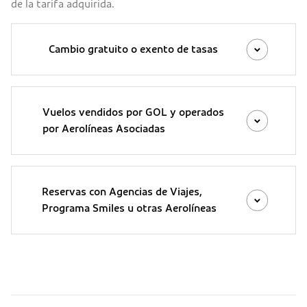
de la tarifa adquirida.
Cambio gratuito o exento de tasas
Vuelos vendidos por GOL y operados
por Aerolíneas Asociadas
Reservas con Agencias de Viajes,
Programa Smiles u otras Aerolíneas