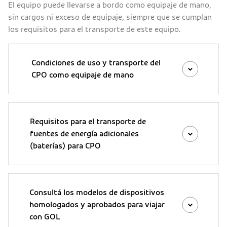
El equipo puede llevarse a bordo como equipaje de mano,
sin cargos ni exceso de equipaje, siempre que se cumplan
los requisitos para el transporte de este equipo.
Condiciones de uso y transporte del
CPO como equipaje de mano
Requisitos para el transporte de
fuentes de energía adicionales
(baterías) para CPO
Consultá los modelos de dispositivos
homologados y aprobados para viajar
con GOL