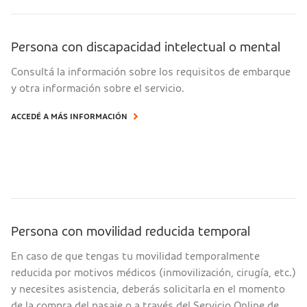
Persona con discapacidad intelectual o mental
Consultá la información sobre los requisitos de embarque
y otra información sobre el servicio.
ACCEDÉ A MÁS INFORMACIÓN
Persona con movilidad reducida temporal
En caso de que tengas tu movilidad temporalmente
reducida por motivos médicos (inmovilización, cirugía, etc.)
y necesites asistencia, deberás solicitarla en el momento
de la compra del pasaje o a través del Servicio Online de