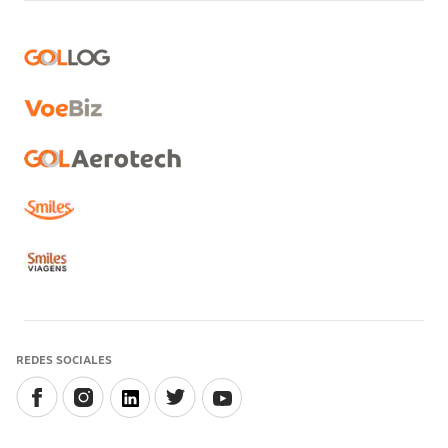
REDES SOCIALES