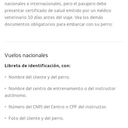
nacionales e internacionales, pero el pasajero debe
presentar certificado de salud emitido por un médico
veterinario 10 días antes del viaje. Vea los demás
documentos obligatorios para embarcar con su perro:
Vuelos nacionales
Libreta de identificación, con:
•
Nombre del cliente y del perro.
•
Nombre del centro de entrenamiento o del instructor
autónomo.
•
Número del CNPJ del Centro o CPF del instructor.
•
Foto del cliente y del perro.