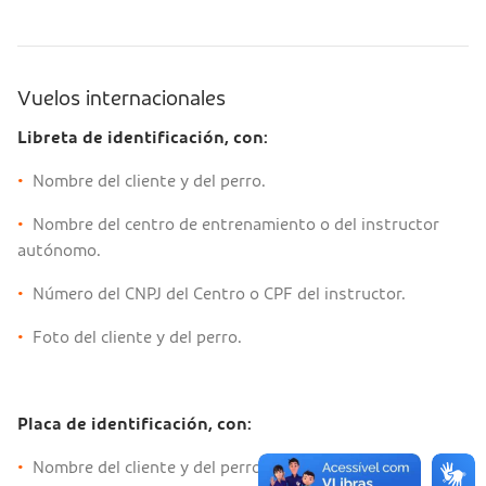
Vuelos internacionales
Libreta de identificación, con:
•
Nombre del cliente y del perro.
•
Nombre del centro de entrenamiento o del instructor
autónomo.
•
Número del CNPJ del Centro o CPF del instructor.
•
Foto del cliente y del perro.
Placa de identificación, con:
•
Nombre del cliente y del perro.