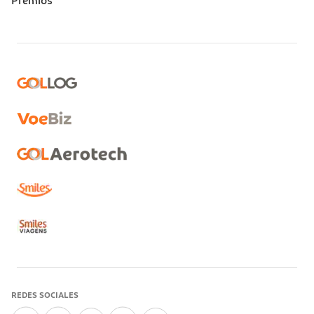
Premios
REDES SOCIALES