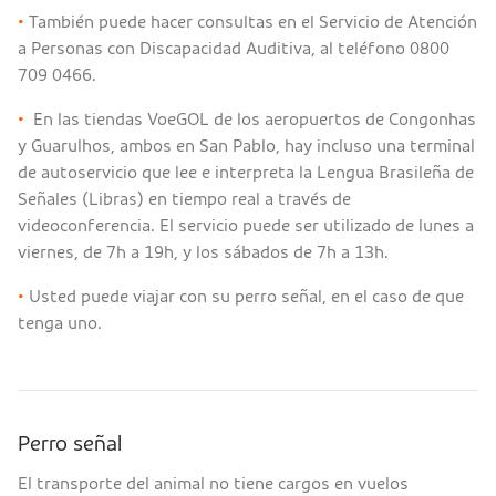
•
También puede hacer consultas en el Servicio de Atención
a Personas con Discapacidad Auditiva, al teléfono 0800
709 0466.
•
En las tiendas VoeGOL de los aeropuertos de Congonhas
y Guarulhos, ambos en San Pablo, hay incluso una terminal
de autoservicio que lee e interpreta la Lengua Brasileña de
Señales (Libras) en tiempo real a través de
videoconferencia. El servicio puede ser utilizado de lunes a
viernes, de 7h a 19h, y los sábados de 7h a 13h.
•
Usted puede viajar con su perro señal, en el caso de que
tenga uno.
Perro señal
El transporte del animal no tiene cargos en vuelos