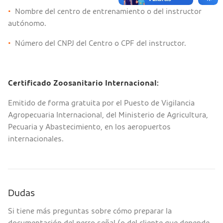
•
Nombre del centro de entrenamiento o del instructor
autónomo.
•
Número del CNPJ del Centro o CPF del instructor.
Certificado Zoosanitario Internacional:
Emitido de forma gratuita por el Puesto de Vigilancia
Agropecuaria Internacional, del Ministerio de Agricultura,
Pecuaria y Abastecimiento, en los aeropuertos
internacionales.
Dudas
Si tiene más preguntas sobre cómo preparar la