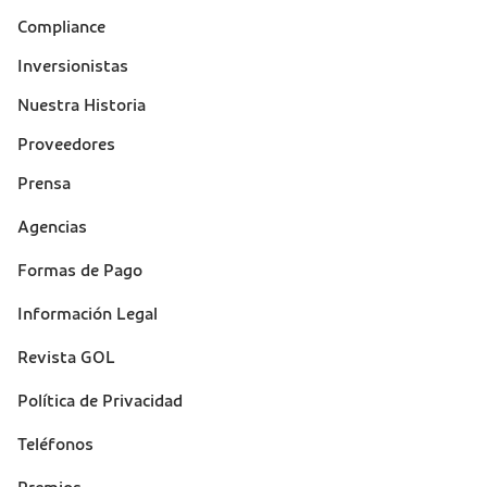
Compliance
Inversionistas
Nuestra Historia
Proveedores
Prensa
Suporte
Agencias
(footer)
Formas de Pago
Información Legal
Revista GOL
Política de Privacidad
Teléfonos