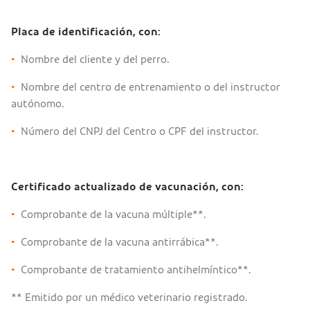
Placa de identificación, con:
•
Nombre del cliente y del perro.
•
Nombre del centro de entrenamiento o del instructor
autónomo.
•
Número del CNPJ del Centro o CPF del instructor.
Certificado actualizado de vacunación, con:
•
Comprobante de la vacuna múltiple**.
•
Comprobante de la vacuna antirrábica**.
•
Comprobante de tratamiento antihelmíntico**.
** Emitido por un médico veterinario registrado.