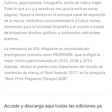
Cultura, gastronomía, fotografía, estilo de vida y viajes.
Todo lo que a ti y a nosotros nos gusta está en estas
páginas. Nuestra revista es el principal canal de expresión
de la marca, retándose constantemente a tratar temas
relevantes para la sociedad brasileña y el mundo a través
de proyectos diseños gráficos y contenidos editoriales
atentos.
La relevancia de GOL Magazine es reconocida por
prestigiosos premios como PROPMARK, que la eligió la
mejor revista personalizada en 2015, 2018 y 2019.
Además, recibió el premio más importante del mundo de
contenido de marca, el Pearl Awards 2017, en la categoría
"Best Print Magazine (Design) B2B".
Accede y descarga aquí todas las ediciones ya