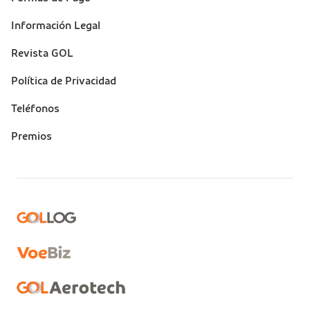
Información Legal
Revista GOL
Política de Privacidad
Teléfonos
Premios