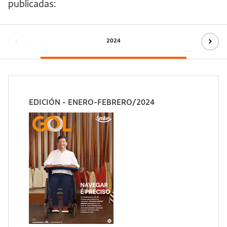
publicadas:
2024
EDICIÓN - ENERO-FEBRERO/2024