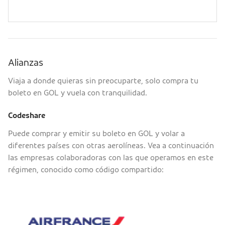
Alianzas
Viaja a donde quieras sin preocuparte, solo compra tu
boleto en GOL y vuela con tranquilidad.
Codeshare
Puede comprar y emitir su boleto en GOL y volar a
diferentes países con otras aerolíneas. Vea a continuación
las empresas colaboradoras con las que operamos en este
régimen, conocido como código compartido: