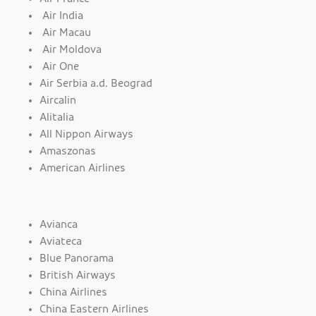
Air India
Air Macau
Air Moldova
Air One
Air Serbia a.d. Beograd
Aircalin
Alitalia
All Nippon Airways
Amaszonas
American Airlines
Avianca
Aviateca
Blue Panorama
British Airways
China Airlines
China Eastern Airlines