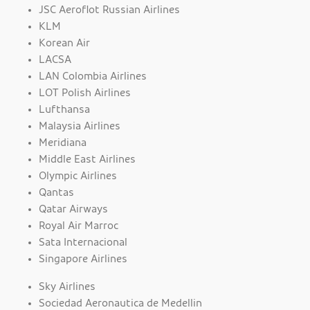
JSC Aeroflot Russian Airlines
KLM
Korean Air
LACSA
LAN Colombia Airlines
LOT Polish Airlines
Lufthansa
Malaysia Airlines
Meridiana
Middle East Airlines
Olympic Airlines
Qantas
Qatar Airways
Royal Air Marroc
Sata Internacional
Singapore Airlines
Sky Airlines
Sociedad Aeronautica de Medellin