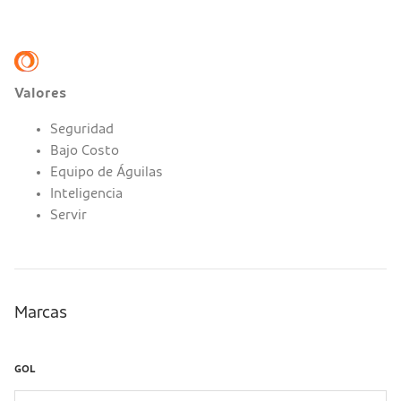
Valores
Seguridad
Bajo Costo
Equipo de Águilas
Inteligencia
Servir
Marcas
GOL