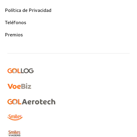
Política de Privacidad
Teléfonos
Premios