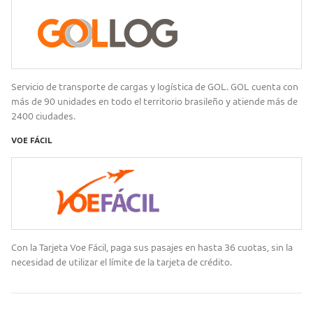
Servicio de transporte de cargas y logística de GOL. GOL cuenta con
más de 90 unidades en todo el territorio brasileño y atiende más de
2400 ciudades.
VOE FÁCIL
Con la Tarjeta Voe Fácil, paga sus pasajes en hasta 36 cuotas, sin la
necesidad de utilizar el límite de la tarjeta de crédito.