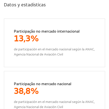
Datos y estadísticas
Participação no mercado internacional
13,3%
de participación en el mercado nacional según la ANAC,
Agencia Nacional de Aviación Civil
Participação no mercado nacional
38,8%
de participación en el mercado nacional según la ANAC,
Agencia Nacional de Aviación Civil