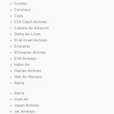
Condor
Conviasa
Copa
CSA Czech Airlines
Cubana de Aviacion
Delta Air Lines
El Al Israel Airlines
Emirates
Ethiopian Airlines
EVA Airways
Hahn Air
Hainan Airlines
Heli Air Monaco
Iberia
Iberia
Insel Air
Japan Airlines
Jet Airways