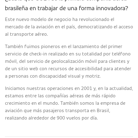
brasileña en trabajar de una forma innovadora?
Este nuevo modelo de negocio ha revolucionado el
mercado de la aviación en el país, democratizando el acceso
al transporte aéreo.
También fuimos pioneros en el lanzamiento del primer
servicio de check-in realizado en su totalidad por teléfono
móvil, del servicio de geolocalización móvil para clientes y
de un sitio web con recursos de accesibilidad para atender
a personas con discapacidad visual y motriz.
Iniciamos nuestras operaciones en 2001 y, en la actualidad,
estamos entre las compañías aéreas de más rápido
crecimiento en el mundo. También somos la empresa de
aviación que más pasajeros transporta en Brasil,
realizando alrededor de 900 vuelos por día.