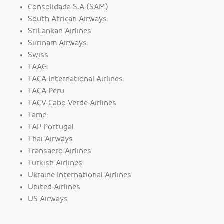
Consolidada S.A (SAM)
South African Airways
SriLankan Airlines
Surinam Airways
Swiss
TAAG
TACA International Airlines
TACA Peru
TACV Cabo Verde Airlines
Tame
TAP Portugal
Thai Airways
Transaero Airlines
Turkish Airlines
Ukraine International Airlines
United Airlines
US Airways