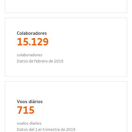
Colaboradores
15.129
colaboradores
Datos de febrero de 2019
Voos diários
715
vuelos diarios
Datos del 1.er trimestre de 2019