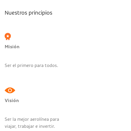
Nuestros principios
Misión
Ser el primero para todos.
Visión
Ser la mejor aerolínea para
viajar, trabajar e invertir.