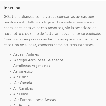
Interline
GOL tiene alianzas con diversas compañías aéreas que
pueden emitir billetes y le permiten realizar una o más
conexiones para volar con nosotros, sin la necesidad de
hacer otro check-in o de facturar nuevamente su equipaje.
Conozca las empresas con las cuales operamos mediante
este tipo de alianza, conocida como acuerdo interlineal:
Aegean Airlines
Aerogal Aerolineas Galapagos
Aerolineas Argentinas
Aeromexico
Air Baltic
Air Canada
Air Caraibes
Air China
Air Europa Lineas Aereas
Air France