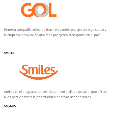
Primera compañía aérea de Brasil en vender pasajes de bajo costo y
la empresa de aviación que más pasajeros transporta en el país.
SMILES
Smiles es el programa de relacionamiento aliado de GOL, que ofrece
a los participantes la oportunidad de viajar usando millas.
GOLLOG