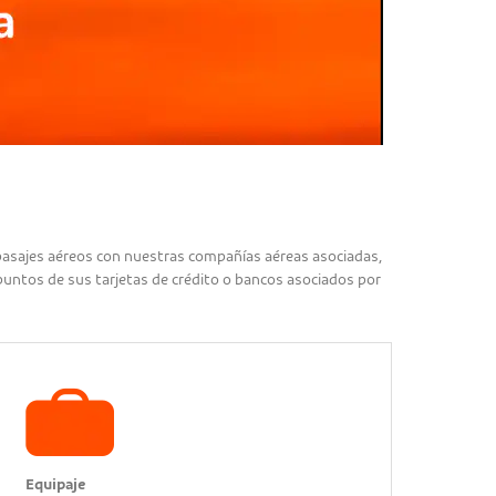
 pasajes aéreos con nuestras compañías aéreas asociadas,
 puntos de sus tarjetas de crédito o bancos asociados por
Equipaje