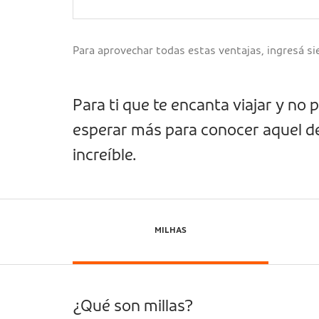
Para aprovechar todas estas ventajas, ingresá sie
Para ti que te encanta viajar y no
esperar más para conocer aquel d
increíble.
MILHAS
¿Qué son millas?