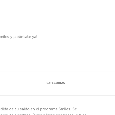
miles y ¡apúntate ya!
CATEGORIAS
edida de tu saldo en el programa Smiles. Se