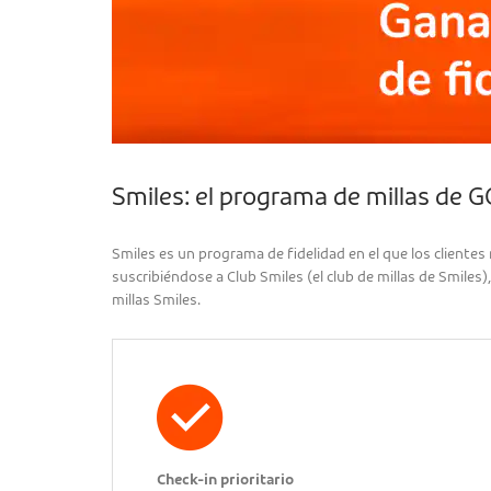
Smiles: el programa de millas de 
Smiles es un programa de fidelidad en el que los client
suscribiéndose a Club Smiles (el club de millas de Smiles
millas Smiles.
Check-in prioritario