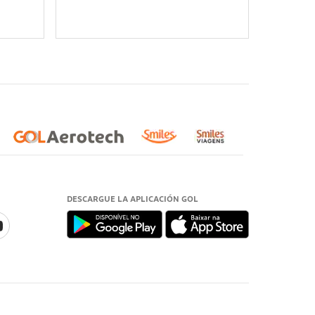
DESCARGUE LA APLICACIÓN GOL