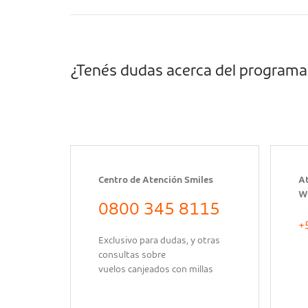
¿Tenés dudas acerca del programa
Centro de Atención Smiles
At
W
0800 345 8115
+
Exclusivo para dudas, y otras
consultas sobre
vuelos canjeados con millas