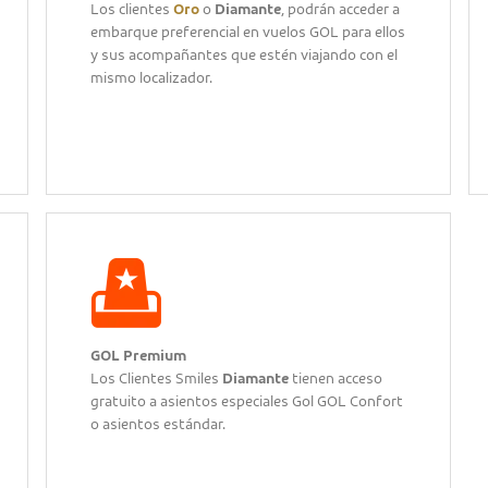
Los clientes
Oro
o
Diamante
, podrán acceder a
embarque preferencial en vuelos GOL para ellos
y sus acompañantes que estén viajando con el
mismo localizador.
GOL Premium
Los Clientes Smiles
Diamante
tienen acceso
gratuito a asientos especiales Gol GOL Confort
o asientos estándar.