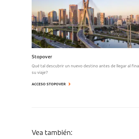
Stopover
Qué tal descubrir un nuevo destino antes de llegar al fina
su viaje?
ACCESO STOPOVER
Vea también: