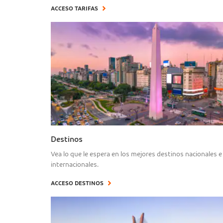
ACCESO TARIFAS
Destinos
Vea lo que le espera en los mejores destinos nacionales e
internacionales.
ACCESO DESTINOS