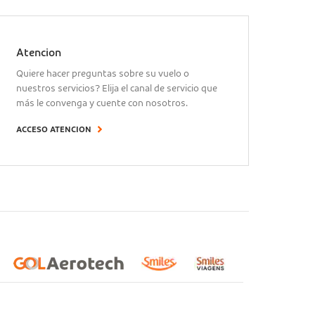
Atencion
Quiere hacer preguntas sobre su vuelo o
nuestros servicios? Elija el canal de servicio que
más le convenga y cuente con nosotros.
ACCESO ATENCION