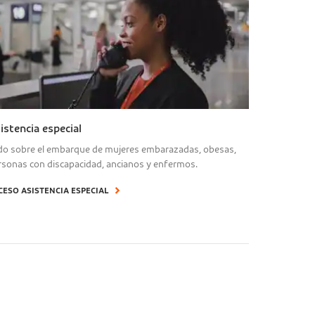
istencia especial
do sobre el embarque de mujeres embarazadas, obesas,
rsonas con discapacidad, ancianos y enfermos.
CESO ASISTENCIA ESPECIAL