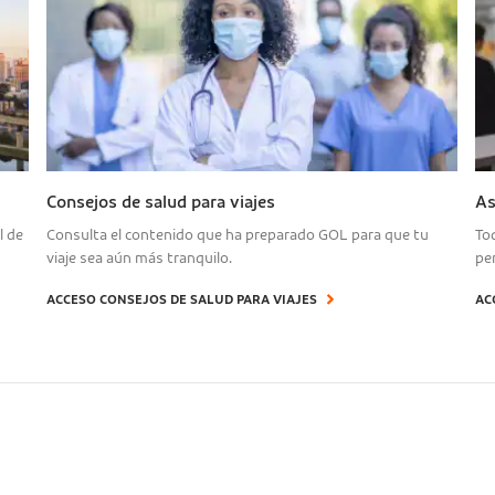
Consejos de salud para viajes
As
l de
Consulta el contenido que ha preparado GOL para que tu
To
viaje sea aún más tranquilo.
pe
ACCESO CONSEJOS DE SALUD PARA VIAJES
AC