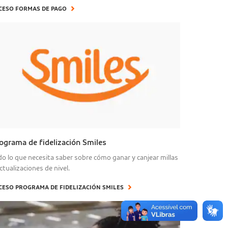
CESO FORMAS DE PAGO
ograma de fidelización Smiles
do lo que necesita saber sobre cómo ganar y canjear millas
ctualizaciones de nivel.
CESO PROGRAMA DE FIDELIZACIÓN SMILES