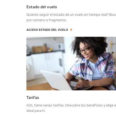
Estado del vuelo
Quieres seguir el estado de un vuelo en tiempo real? Bu
por número o fragmento.
ACCESO ESTADO DEL VUELO
Tarifas
GOL tiene varias tarifas. Descubre los beneficios y elige e
ideal para ti.