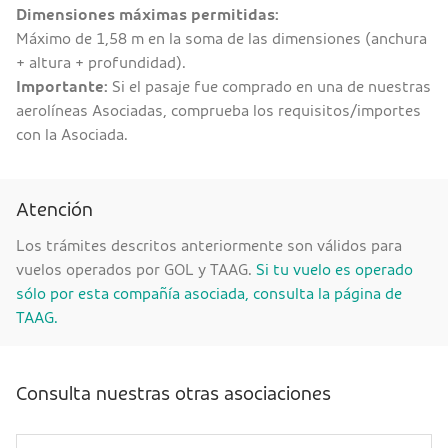
Dimensiones máximas permitidas:
Máximo de 1,58 m en la soma de las dimensiones (anchura
+ altura + profundidad).
Importante:
Si el pasaje fue comprado en una de nuestras
aerolíneas Asociadas, comprueba los requisitos/importes
con la Asociada.
Atención
Los trámites descritos anteriormente son válidos para
vuelos operados por GOL y TAAG.
Si tu vuelo es operado
sólo por esta compañía asociada, consulta la página de
TAAG.
Consulta nuestras otras asociaciones