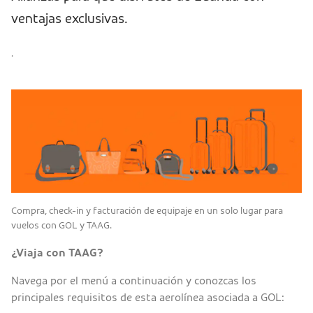
ventajas exclusivas.
.
Compra, check-in y facturación de equipaje en un solo lugar para
vuelos con GOL y TAAG.
¿Viaja con TAAG?
Navega por el menú a continuación y conozcas los
principales requisitos de esta aerolínea asociada a GOL: