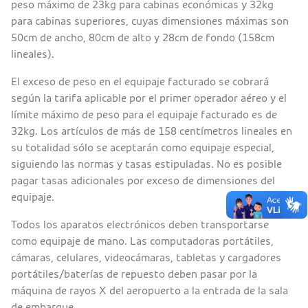
peso máximo de 23kg para cabinas económicas y 32kg
para cabinas superiores, cuyas dimensiones máximas son
50cm de ancho, 80cm de alto y 28cm de fondo (158cm
lineales).
El exceso de peso en el equipaje facturado se cobrará
según la tarifa aplicable por el primer operador aéreo y el
límite máximo de peso para el equipaje facturado es de
32kg. Los artículos de más de 158 centímetros lineales en
su totalidad sólo se aceptarán como equipaje especial,
siguiendo las normas y tasas estipuladas. No es posible
pagar tasas adicionales por exceso de dimensiones del
equipaje.
Todos los aparatos electrónicos deben transportarse
como equipaje de mano. Las computadoras portátiles,
cámaras, celulares, videocámaras, tabletas y cargadores
portátiles/baterías de repuesto deben pasar por la
máquina de rayos X del aeropuerto a la entrada de la sala
de embarque.