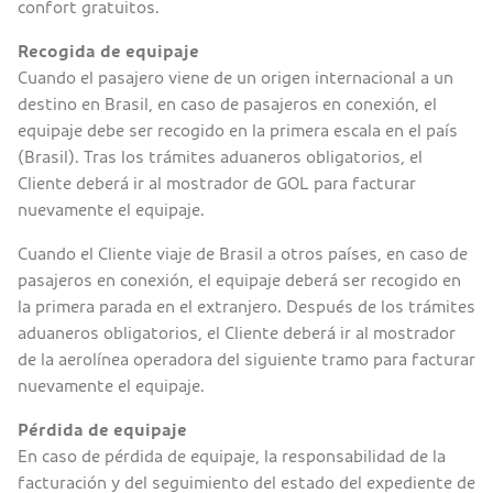
confort gratuitos.
Recogida de equipaje
Cuando el pasajero viene de un origen internacional a un
destino en Brasil, en caso de pasajeros en conexión, el
equipaje debe ser recogido en la primera escala en el país
(Brasil). Tras los trámites aduaneros obligatorios, el
Cliente deberá ir al mostrador de GOL para facturar
nuevamente el equipaje.
Cuando el Cliente viaje de Brasil a otros países, en caso de
pasajeros en conexión, el equipaje deberá ser recogido en
la primera parada en el extranjero. Después de los trámites
aduaneros obligatorios, el Cliente deberá ir al mostrador
de la aerolínea operadora del siguiente tramo para facturar
nuevamente el equipaje.
Pérdida de equipaje
En caso de pérdida de equipaje, la responsabilidad de la
facturación y del seguimiento del estado del expediente de