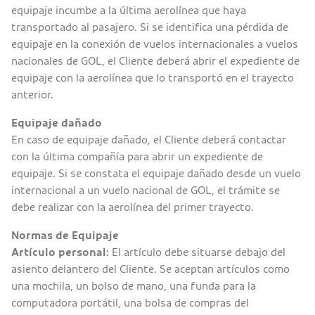
equipaje incumbe a la última aerolínea que haya
transportado al pasajero. Si se identifica una pérdida de
equipaje en la conexión de vuelos internacionales a vuelos
nacionales de GOL, el Cliente deberá abrir el expediente de
equipaje con la aerolínea que lo transportó en el trayecto
anterior.
Equipaje dañado
En caso de equipaje dañado, el Cliente deberá contactar
con la última compañía para abrir un expediente de
equipaje. Si se constata el equipaje dañado desde un vuelo
internacional a un vuelo nacional de GOL, el trámite se
debe realizar con la aerolínea del primer trayecto.
Normas de Equipaje
Artículo personal:
El artículo debe situarse debajo del
asiento delantero del Cliente. Se aceptan artículos como
una mochila, un bolso de mano, una funda para la
computadora portátil, una bolsa de compras del