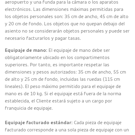
aeropuerto y una funda para la cámara o los aparatos
electrónicos. Las dimensiones máximas permitidas para
los objetos personales son: 35 cm de ancho, 45 cm de alto
y 20 cm de fondo. Los objetos que no quepan debajo del
asiento no se considerarán objetos personales y puede ser
necesario facturarlos y pagar tasas.
Equipaje de mano:
El equipaje de mano debe ser
obligatoriamente ubicado en los compartimentos
superiores. Por tanto, es importante respetar las
dimensiones y pesos autorizados: 35 cm de ancho, 55 cm
de alto y 25 cm de fondo, incluidas las ruedas (115 cm
lineales). El peso máximo permitido para el equipaje de
mano es de 10 kg. Si el equipaje está fuera de la norma
establecida, el Cliente estará sujeto a un cargo por
franquicia de equipaje.
Equipaje facturado estándar:
Cada pieza de equipaje
facturado corresponde a una sola pieza de equipaje con un