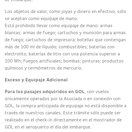
Los objetos de valor, como joyas y dinero en efectivo, sólo
se aceptan como equipaje de mano.
Está prohibido llevar como equipaje de mano: armas
blancas; armas de fuego; cartuchos y munición para armas
de fuego; cartuchos de impresora; botellas que contengan
más de 100 ml de líquido; combustibles; baterías con
electrolito, baterías de litio con una potencia superior a
100 Wh; fuegos artificiales; bombas; pinturas; productos
químicos y termómetros de mercurio.
Exceso y Equipaje Adicional
Para los pasajes adquiridos en GOL
, con vuelos
únicamente operados por la Asociada o en conexión con
GOL, la compra anticipada de equipaje no está disponible a
través de nuestros canales. Este trámite sólo puede ser
realizado en el check-in directamente en el mostrador de
GOL en el aeropuerto el día del embarque.