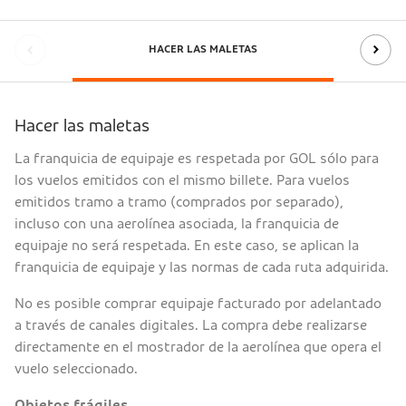
HACER LAS MALETAS
Hacer las maletas
La franquicia de equipaje es respetada por GOL sólo para
los vuelos emitidos con el mismo billete. Para vuelos
emitidos tramo a tramo (comprados por separado),
incluso con una aerolínea asociada, la franquicia de
equipaje no será respetada. En este caso, se aplican la
franquicia de equipaje y las normas de cada ruta adquirida.
No es posible comprar equipaje facturado por adelantado
a través de canales digitales. La compra debe realizarse
directamente en el mostrador de la aerolínea que opera el
vuelo seleccionado.
Objetos frágiles