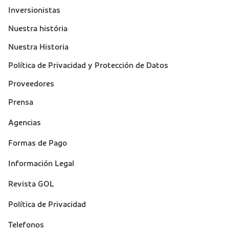
Inversionistas
Nuestra história
Nuestra Historia
Política de Privacidad y Protección de Datos
Proveedores
Prensa
Suporte
Agencias
(footer)
Formas de Pago
Información Legal
Revista GOL
Política de Privacidad
Telefonos