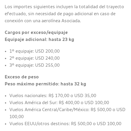
Los importes siguientes incluyen la totalidad del trayecto
efectuado, sin necesidad de pago adicional en caso de
conexión con una aerolínea Asociada.
Cargos por exceso/equipaje
Equipaje adicional: hasta 23 kg
1º equipaje: USD 200,00
2º equipaje: USD 240,00
3º equipaje: USD 255,00
Exceso de peso
Peso máximo permitido: hasta 32 kg
Vuelos nacionales: R$ 170,00 o USD 35,00
Vuelos América del Sur: R$ 400,00 o USD 100,00
Vuelos América Central/Caribe/México: R$ 500,00 o USD
100,00
Vuelos EEUU/otros destinos: R$ 500,00 o USD 100,00