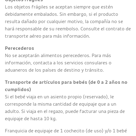
Los objetos frágiles se aceptan siempre que estén
debidamente embalados. Sin embargo, si el producto
resulta dañado por cualquier motivo, la compañía no se
hará responsable de su reembolso. Consulte el contrato de
transporte aéreo para más información.
Perecederos
No se aceptarán alimentos perecederos. Para más
información, contacta a los servicios consulares o
aduaneros de los países de destino y tránsito.
Transporte de artículos para bebés (de 0 a 2 años no
cumplidos)
Si el bebé viaja en un asiento propio (reservado), le
corresponde la misma cantidad de equipaje que a un
adulto. Si viaja en el regazo, puede facturar una pieza de
equipaje de hasta 10 kg.
Franquicia de equipaje de 1 cochecito (de uso) y/o 1 bebé