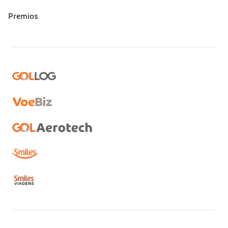
Premios