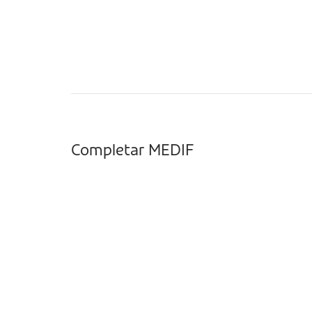
Completar MEDIF