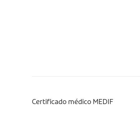
Certificado médico MEDIF