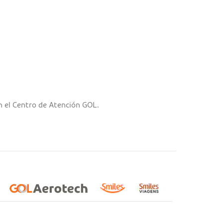
on el Centro de Atención GOL.