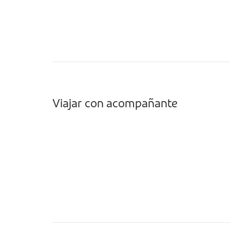
Viajar con acompañante