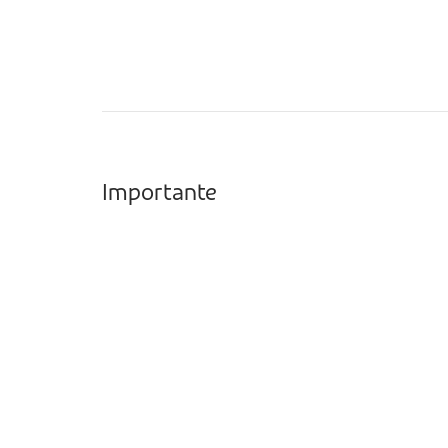
Importante