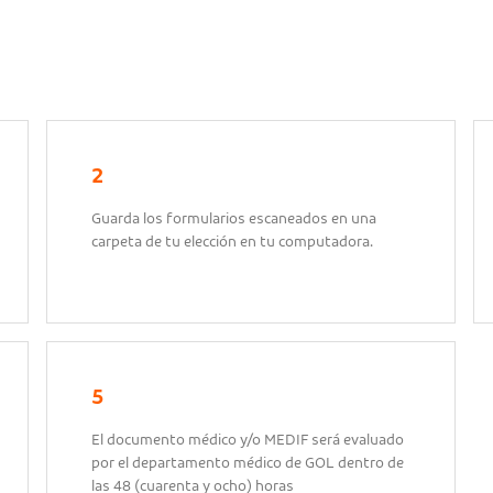
2
Guarda los formularios escaneados en una
carpeta de tu elección en tu computadora.
5
El documento médico y/o MEDIF será evaluado
por el departamento médico de GOL dentro de
las 48 (cuarenta y ocho) horas