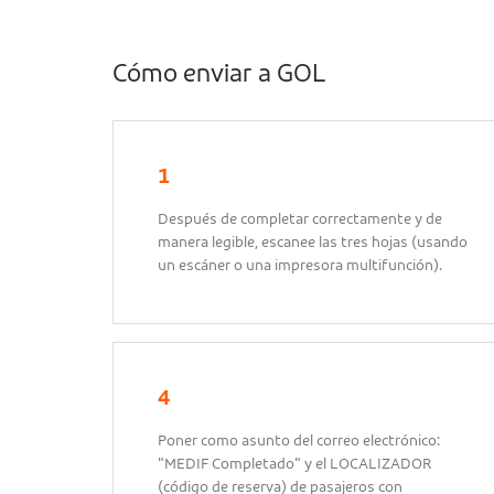
Cómo enviar a GOL
1
Después de completar correctamente y de
manera legible, escanee las tres hojas (usando
un escáner o una impresora multifunción).
4
Poner como asunto del correo electrónico:
"MEDIF Completado" y el LOCALIZADOR
(código de reserva) de pasajeros con