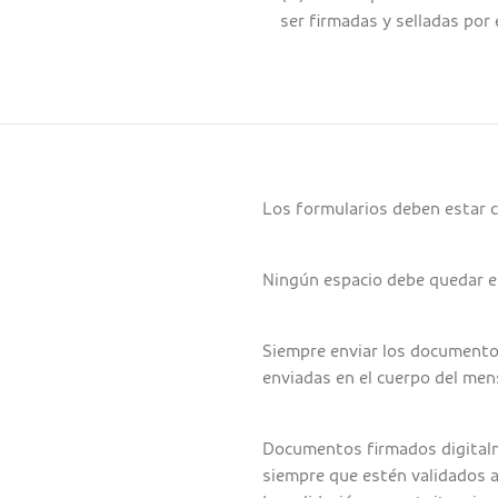
ser firmadas y selladas por
Los formularios deben estar c
Ningún espacio debe quedar e
Siempre enviar los documento
enviadas en el cuerpo del men
Documentos firmados digitalm
siempre que estén validados a