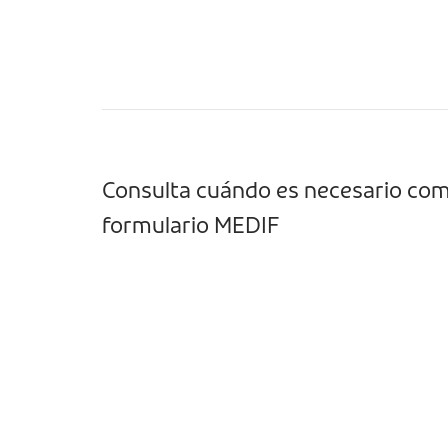
Consulta cuándo es necesario com
formulario MEDIF