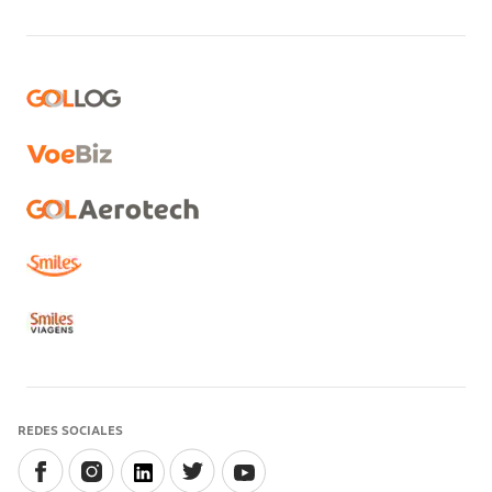
REDES SOCIALES