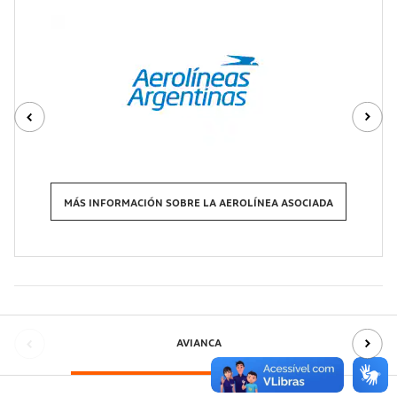
MÁS INFORMACIÓN SOBRE LA AEROLÍNEA ASOCIADA
AVIANCA