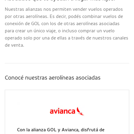
Nuestras alianzas nos permiten vender vuelos operados
por otras aerolíneas. Es decir, podés combinar vuelos de
conexión de GOL con los de otras aerolíneas asociadas
para crear un único viaje, o incluso comprar un vuelo
operado solo por una de ellas a través de nuestros canales
de venta.
Conocé nuestras aerolíneas asociadas
Con la alianza GOL y Avianca, disfrutá de