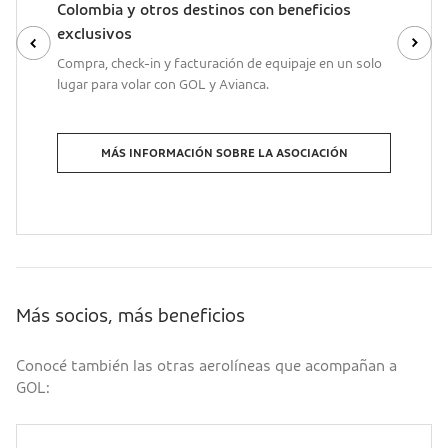
Colombia y otros destinos con beneficios
exclusivos
Compra, check-in y facturación de equipaje en un solo
lugar para volar con GOL y Avianca.
MÁS INFORMACIÓN SOBRE LA ASOCIACIÓN
Más socios, más beneficios
Conocé también las otras aerolíneas que acompañan a
GOL: