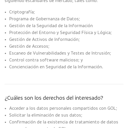
siguiendo estándares de mercado, tales como:
Criptografía;
Programa de Gobernanza de Datos;
Gestión de la Seguridad de la Información
Protección del Entorno y Seguridad Física y Lógica;
Gestión de Activos de Información;
Gestión de Accesos;
Escaneo de Vulnerabilidades y Testes de Intrusión;
Control contra software malicioso; y
Concienciación en Seguridad de la Información.
¿Cuáles son los derechos del interesado?
Acceder a los datos personales compartidos con GOL;
Solicitar la eliminación de sus datos;
Confirmación de la existencia de tratamiento de datos