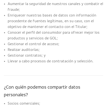
Aumentar la seguridad de nuestros canales y combatir el
fraude;
Enriquecer nuestras bases de datos con información
procedente de fuentes legítimas, en su caso, con el
objetivo de mantener el contacto con el Titular;
Conocer el perfil del consumidor para ofrecer mejor los
productos y servicios de GOL;
Gestionar el control de acceso;
Realizar auditorías;
Gestionar contratos; y
Llevar a cabo procesos de contratación y selección.
¿Con quién podemos compartir datos
personales?
Socios comerciales;