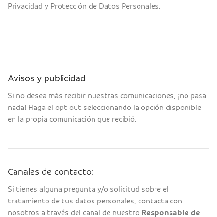
Privacidad y Protección de Datos Personales.
Avisos y publicidad
Si no desea más recibir nuestras comunicaciones, ¡no pasa
nada! Haga el opt out seleccionando la opción disponible
en la propia comunicación que recibió.
Canales de contacto:
Si tienes alguna pregunta y/o solicitud sobre el
tratamiento de tus datos personales, contacta con
nosotros a través del canal de nuestro
Responsable de