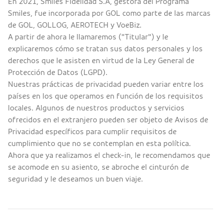
En 2021, Smiles Fidelidad S.A, gestora del Programa
Smiles, fue incorporada por GOL como parte de las marcas
de GOL, GOLLOG, AEROTECH y VoeBiz.
A partir de ahora le llamaremos ("Titular") y le
explicaremos cómo se tratan sus datos personales y los
derechos que le asisten en virtud de la Ley General de
Protección de Datos (LGPD).
Nuestras prácticas de privacidad pueden variar entre los
países en los que operamos en función de los requisitos
locales. Algunos de nuestros productos y servicios
ofrecidos en el extranjero pueden ser objeto de Avisos de
Privacidad específicos para cumplir requisitos de
cumplimiento que no se contemplan en esta política.
Ahora que ya realizamos el check-in, le recomendamos que
se acomode en su asiento, se abroche el cinturón de
seguridad y le deseamos un buen viaje.