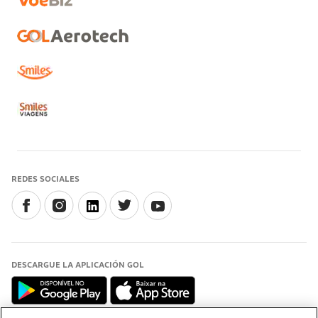
REDES SOCIALES
DESCARGUE LA APLICACIÓN GOL