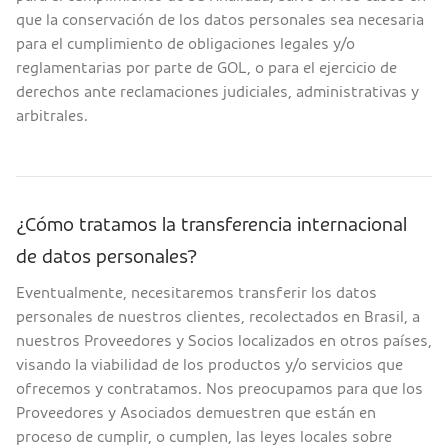
que la conservación de los datos personales sea necesaria
para el cumplimiento de obligaciones legales y/o
reglamentarias por parte de GOL, o para el ejercicio de
derechos ante reclamaciones judiciales, administrativas y
arbitrales.
¿Cómo tratamos la transferencia internacional
de datos personales?
Eventualmente, necesitaremos transferir los datos
personales de nuestros clientes, recolectados en Brasil, a
nuestros Proveedores y Socios localizados en otros países,
visando la viabilidad de los productos y/o servicios que
ofrecemos y contratamos. Nos preocupamos para que los
Proveedores y Asociados demuestren que están en
proceso de cumplir, o cumplen, las leyes locales sobre