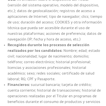
(versión del sistema operativo, modelo del dispositivo,
etc.); datos de geolocalización; registros de acceso a
aplicaciones de Internet; tipo de navegador; clics; tiempo
de uso; duración del acceso; COOKIES y otra información
técnica que pueda ser accesible durante el uso de
nuestras plataformas; acciones de preferencia; datos de
navegación (IP; fecha y hora de acceso, etc.)
Recogidos durante los procesos de selección
realizados por los candidatos:
Nombre; edad; estado
civil; nacionalidad; lugar de nacimiento; domicilio;
teléfono; correo electrónico; historial profesional;
licencias y asociaciones profesionales; historial
académico; sexo; redes sociales; certificado de salud
laboral; RG; CPF y Pasaporte.
Financieros:
sucursal bancaria; tarjeta de crédito;
cuenta corriente; historial de transacciones; historial de
operaciones realizadas por el Titular en programas de
beneficios durante el consumo de productos y servicios