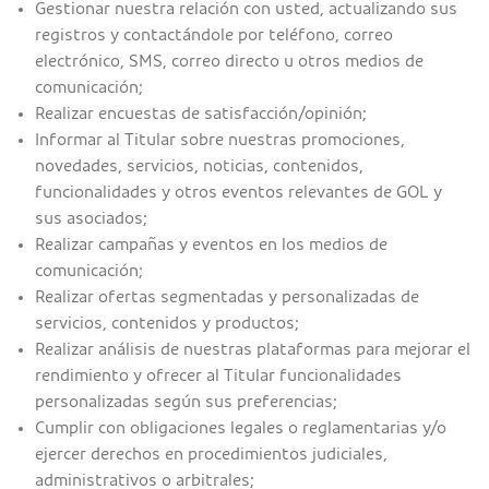
Gestionar nuestra relación con usted, actualizando sus
registros y contactándole por teléfono, correo
electrónico, SMS, correo directo u otros medios de
comunicación;
Realizar encuestas de satisfacción/opinión;
Informar al Titular sobre nuestras promociones,
novedades, servicios, noticias, contenidos,
funcionalidades y otros eventos relevantes de GOL y
sus asociados;
Realizar campañas y eventos en los medios de
comunicación;
Realizar ofertas segmentadas y personalizadas de
servicios, contenidos y productos;
Realizar análisis de nuestras plataformas para mejorar el
rendimiento y ofrecer al Titular funcionalidades
personalizadas según sus preferencias;
Cumplir con obligaciones legales o reglamentarias y/o
ejercer derechos en procedimientos judiciales,
administrativos o arbitrales;