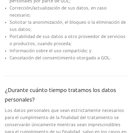
personales por parte de GOL;
Corrección/actualización de sus datos, en caso
necesario;
Solicitar la anonimización, el bloqueo o la eliminación de
sus datos;
Portabilidad de sus datos a otro proveedor de servicios
o productos, cuando proceda;
Información sobre el uso compartido; y
Cancelación del consentimiento otorgado a GOL.
¿Durante cuánto tiempo tratamos los datos
personales?
Los datos personales que sean estrictamente necesarios
para el cumplimiento de la finalidad del tratamiento se
conservarán únicamente mientras sean imprescindibles
para el cumplimiento de su finalidad, salvo en los casos en