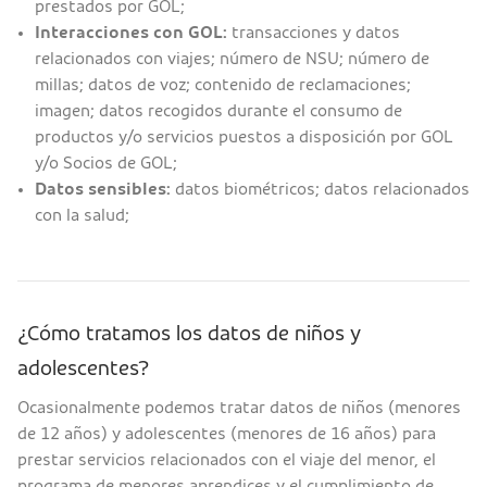
prestados por GOL;
Interacciones con GOL:
transacciones y datos
relacionados con viajes; número de NSU; número de
millas; datos de voz; contenido de reclamaciones;
imagen; datos recogidos durante el consumo de
productos y/o servicios puestos a disposición por GOL
y/o Socios de GOL;
Datos sensibles:
datos biométricos; datos relacionados
con la salud;
¿Cómo tratamos los datos de niños y
adolescentes?
Ocasionalmente podemos tratar datos de niños (menores
de 12 años) y adolescentes (menores de 16 años) para
prestar servicios relacionados con el viaje del menor, el
programa de menores aprendices y el cumplimiento de