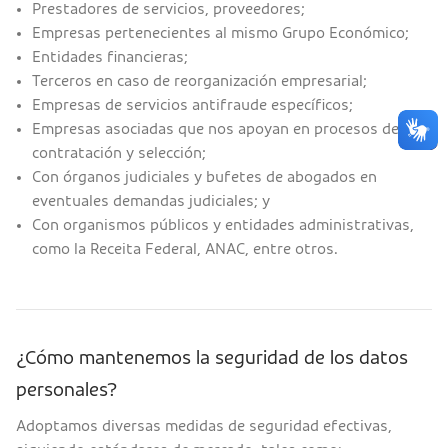
Prestadores de servicios, proveedores;
Empresas pertenecientes al mismo Grupo Económico;
Entidades financieras;
Terceros en caso de reorganización empresarial;
Empresas de servicios antifraude específicos;
Empresas asociadas que nos apoyan en procesos de
contratación y selección;
Con órganos judiciales y bufetes de abogados en
eventuales demandas judiciales; y
Con organismos públicos y entidades administrativas,
como la Receita Federal, ANAC, entre otros.
¿Cómo mantenemos la seguridad de los datos
personales?
Adoptamos diversas medidas de seguridad efectivas,