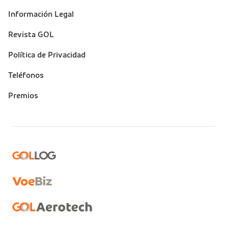
Información Legal
Revista GOL
Política de Privacidad
Teléfonos
Premios