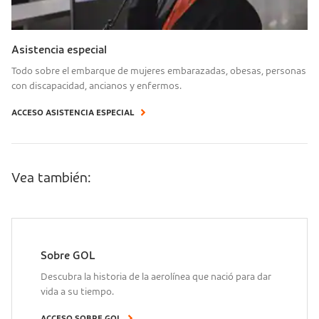
Asistencia especial
Todo sobre el embarque de mujeres embarazadas, obesas, personas
con discapacidad, ancianos y enfermos.
ACCESO ASISTENCIA ESPECIAL
Vea también:
Sobre GOL
Descubra la historia de la aerolínea que nació para dar
vida a su tiempo.
ACCESO SOBRE GOL