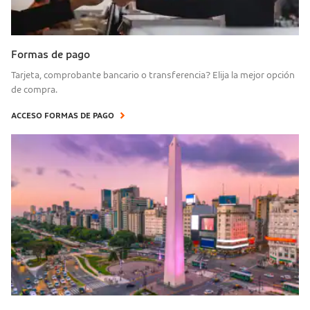
Formas de pago
Tarjeta, comprobante bancario o transferencia? Elija la mejor opción
de compra.
ACCESO FORMAS DE PAGO