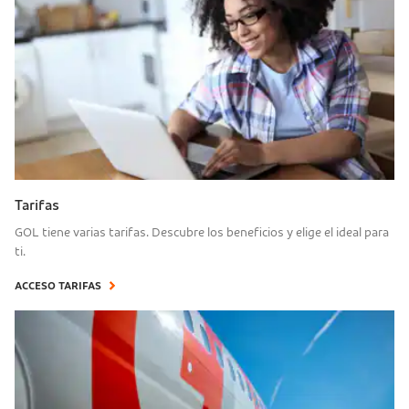
Tarifas
GOL tiene varias tarifas. Descubre los beneficios y elige el ideal para
ti.
ACCESO TARIFAS