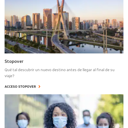
Stopover
Qué tal descubrir un nuevo destino antes de llegar al final de su
viaje?
ACCESO STOPOVER