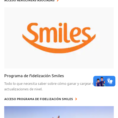
ACCESO AEROLÍNEAS ASOCIADAS
Programa de fidelización Smiles
Todo lo que necesita saber sobre cómo ganar y canjear millas y
actualizaciones de nivel.
ACCESO PROGRAMA DE FIDELIZACIÓN SMILES