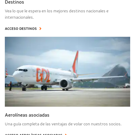
Destinos
Vea lo que le espera en los mejores destinos nacionales e
internacionales.
ACCESO DESTINOS
Aerolíneas asociadas
Una guía completa de las ventajas de volar con nuestros socios.