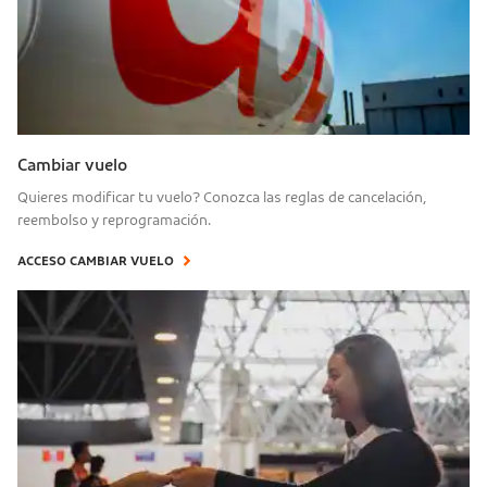
Cambiar vuelo
Quieres modificar tu vuelo? Conozca las reglas de cancelación,
reembolso y reprogramación.
ACCESO CAMBIAR VUELO