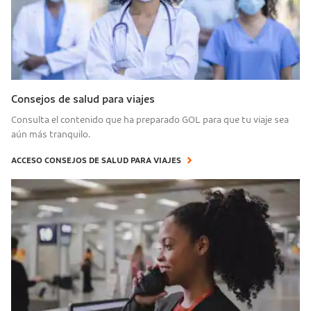
Consejos de salud para viajes
Consulta el contenido que ha preparado GOL para que tu viaje sea
aún más tranquilo.
ACCESO CONSEJOS DE SALUD PARA VIAJES