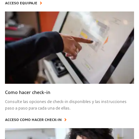
ACCESO EQUIPAJE
Como hacer check-in
Consulte las opciones de check-in disponibles y las instrucciones
paso a paso para cada una de ellas.
ACCESO COMO HACER CHECK-IN