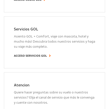
Servicios GOL
Asiento GOL + Comfort, viaje con mascota, hotel y
mucho más! Descubra todos nuestros servicios y haga
su viaje más completo.
ACCESO SERVICIOS GOL
Atencion
Quiere hacer preguntas sobre su vuelo o nuestros
servicios? Elija el canal de servicio que más le convenga
y cuente con nosotros.