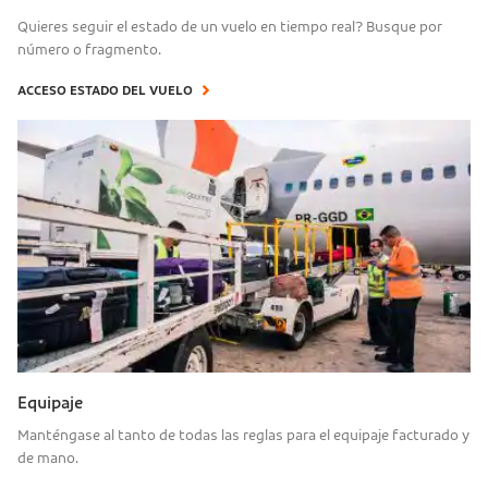
Quieres seguir el estado de un vuelo en tiempo real? Busque por
número o fragmento.
ACCESO ESTADO DEL VUELO
Equipaje
Manténgase al tanto de todas las reglas para el equipaje facturado y
de mano.