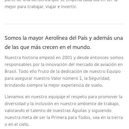
mejor para trabajar, viajar e invertir.
Somos la mayor Aerolínea del País y además una
de las que más crecen en el mundo.
Nuestra historia empezó en 2001 y desde entonces somos
responsables por la innovación del mercado de aviación en
Brasil. Todo ello fruto de la dedicación de nuestro Equipo
para asegurar nuestro Valor número 1, la Seguridad,
brindando siempre la mejor experiencia de vuelo.
Llevamos en nuestro equipaje el respeto para promover la
diversidad y la inclusión en nuestro ambiente de trabajo,
valorando el talento de nuestras Águilas y siguiendo
nuestra meta de ser la Primera para Todos, sea en la tierra
o en el cielo.