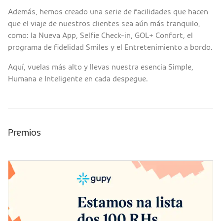
Además, hemos creado una serie de facilidades que hacen
que el viaje de nuestros clientes sea aún más tranquilo,
como: la Nueva App, Selfie Check-in, GOL+ Confort, el
programa de fidelidad Smiles y el Entretenimiento a bordo.
Aquí, vuelas más alto y llevas nuestra esencia Simple,
Humana e Inteligente en cada despegue.
Premios