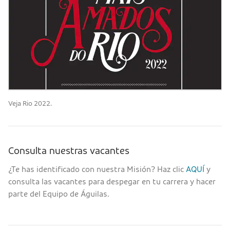
Veja Rio 2022.
Consulta nuestras vacantes
¿Te has identificado con nuestra Misión? Haz clic
AQUÍ
y
consulta las vacantes para despegar en tu carrera y hacer
parte del Equipo de Águilas.