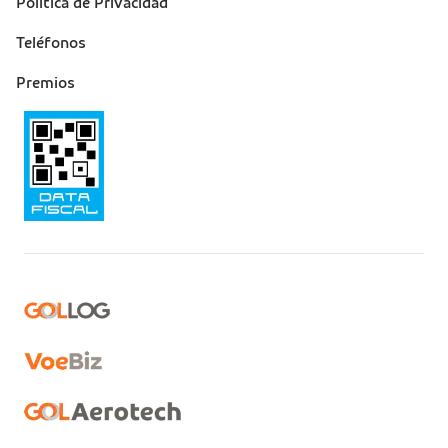
Política de Privacidad
Teléfonos
Premios