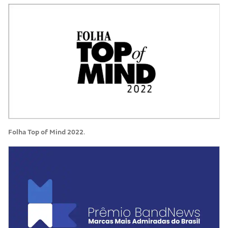
Folha Top of Mind 2022
.