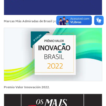
Marcas Más Admiradas de Brasil
por el Premio BandNews.
Premio Valor Innovación 2022
.