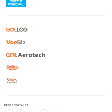
REDES SOCIALES