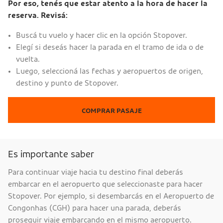
Por eso, tenés que estar atento a la hora de hacer la
reserva. Revisá:
Buscá tu vuelo y hacer clic en la opción Stopover.
Elegí si deseás hacer la parada en el tramo de ida o de
vuelta.
Luego, seleccioná las fechas y aeropuertos de origen,
destino y punto de Stopover.
COMPRAR PASAJE
Es importante saber
Para continuar viaje hacia tu destino final deberás
embarcar en el aeropuerto que seleccionaste para hacer
Stopover. Por ejemplo, si desembarcás en el Aeropuerto de
Congonhas (CGH) para hacer una parada, deberás
proseguir viaje embarcando en el mismo aeropuerto.