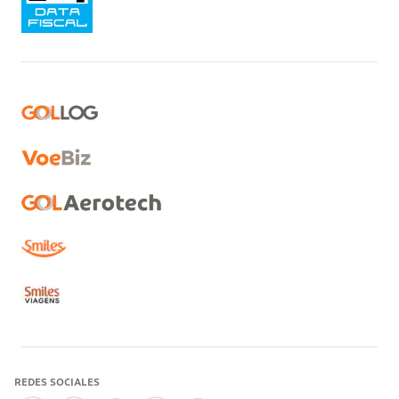
REDES SOCIALES