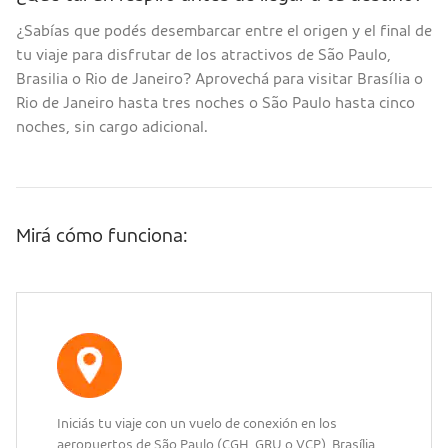
¿Sabías que podés desembarcar entre el origen y el final de
tu viaje para disfrutar de los atractivos de São Paulo,
Brasilia o Rio de Janeiro? Aprovechá para visitar Brasília o
Rio de Janeiro hasta tres noches o São Paulo hasta cinco
noches, sin cargo adicional.
Mirá cómo funciona:
Iniciás tu viaje con un vuelo de conexión en los
aeropuertos de São Paulo (CGH, GRU o VCP), Brasília