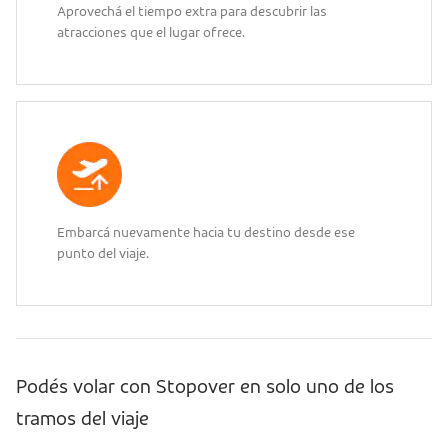
Aprovechá el tiempo extra para descubrir las
atracciones que el lugar ofrece.
Embarcá nuevamente hacia tu destino desde ese
punto del viaje.
Podés volar con Stopover en solo uno de los
tramos del viaje