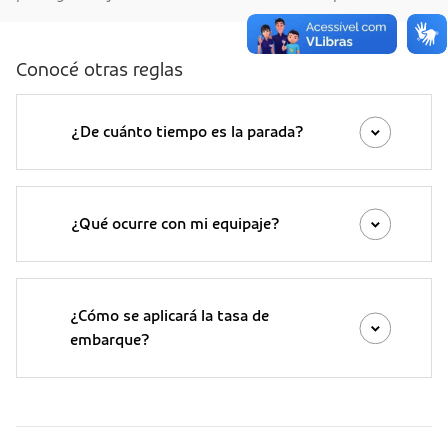
Conocé otras reglas
¿De cuánto tiempo es la parada?
¿Qué ocurre con mi equipaje?
¿Cómo se aplicará la tasa de
embarque?