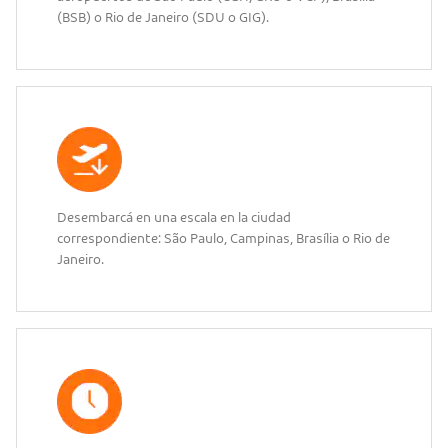
(BSB) o Rio de Janeiro (SDU o GIG).
Desembarcá en una escala en la ciudad
correspondiente: São Paulo, Campinas, Brasília o Rio de
Janeiro.