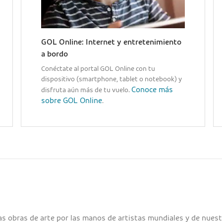
GOL Online: Internet y entretenimiento
a bordo
Conéctate al portal GOL Online con tu
dispositivo (smartphone, tablet o notebook) y
Conoce más
disfruta aún más de tu vuelo.
sobre GOL Online
.
s obras de arte por las manos de artistas mundiales y de nuest