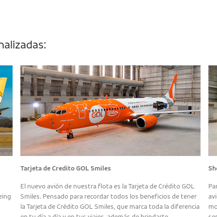
alizadas:
Tarjeta de Credito GOL Smiles
Sh
El nuevo avión de nuestra flota es la Tarjeta de Crédito GOL
Pa
eing
Smiles. Pensado para recordar todos los beneficios de tener
av
la Tarjeta de Crédito GOL Smiles, que marca toda la diferencia
mo