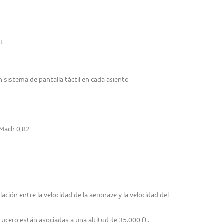
OL
 sistema de pantalla táctil en cada asiento
 Mach 0,82
lación entre la velocidad de la aeronave y la velocidad del
ucero están asociadas a una altitud de 35.000 ft.