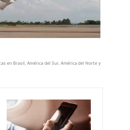
en Brasil, América del Sur, América del Norte y