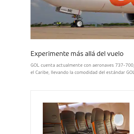
Experimente más allá del vuelo
GOL cuenta actualmente con aeronaves 737-700, 
el Caribe, llevando la comodidad del estándar GO