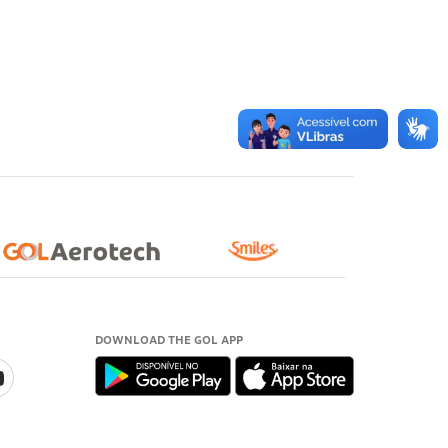
DOWNLOAD THE GOL APP