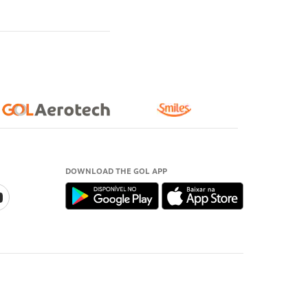
DOWNLOAD THE GOL APP