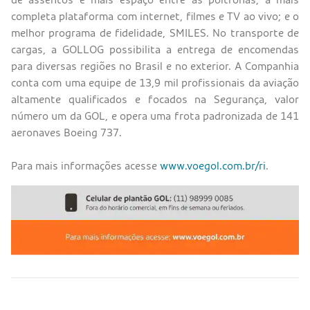
completa plataforma com internet, filmes e TV ao vivo; e o
melhor programa de fidelidade, SMILES. No transporte de
cargas, a GOLLOG possibilita a entrega de encomendas
para diversas regiões no Brasil e no exterior. A Companhia
conta com uma equipe de 13,9 mil profissionais da aviação
altamente qualificados e focados na Segurança, valor
número um da GOL, e opera uma frota padronizada de 141
aeronaves Boeing 737.
Para mais informações acesse
www.voegol.com.br/ri
.