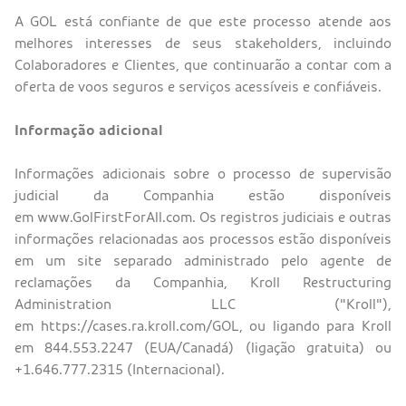
A GOL está confiante de que este processo atende aos
melhores interesses de seus stakeholders, incluindo
Colaboradores e Clientes, que continuarão a contar com a
oferta de voos seguros e serviços acessíveis e confiáveis.
Informação adicional
Informações adicionais sobre o processo de supervisão
judicial da Companhia estão disponíveis
em www.GolFirstForAll.com. Os registros judiciais e outras
informações relacionadas aos processos estão disponíveis
em um site separado administrado pelo agente de
reclamações da Companhia, Kroll Restructuring
Administration LLC ("Kroll"),
em https://cases.ra.kroll.com/GOL, ou ligando para Kroll
em 844.553.2247 (EUA/Canadá) (ligação gratuita) ou
+1.646.777.2315 (Internacional).