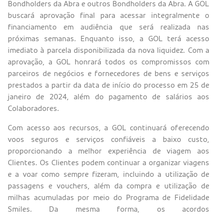
Bondholders da Abra e outros Bondholders da Abra. A GOL
buscará aprovação final para acessar integralmente o
financiamento em audiência que será realizada nas
próximas semanas. Enquanto isso, a GOL terá acesso
imediato à parcela disponibilizada da nova liquidez. Com a
aprovação, a GOL honrará todos os compromissos com
parceiros de negócios e fornecedores de bens e serviços
prestados a partir da data de início do processo em 25 de
janeiro de 2024, além do pagamento de salários aos
Colaboradores.
Com acesso aos recursos, a GOL continuará oferecendo
voos seguros e serviços confiáveis a baixo custo,
proporcionando a melhor experiência de viagem aos
Clientes. Os Clientes podem continuar a organizar viagens
e a voar como sempre fizeram, incluindo a utilização de
passagens e vouchers, além da compra e utilização de
milhas acumuladas por meio do Programa de Fidelidade
Smiles. Da mesma forma, os acordos