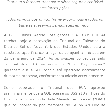
Continua a fornecer transporte aéreo seguro e confiável
sem interrupções
Todos os voos operam conforme programado e todos os
bilhetes e reservas permanecem em vigor
A GOL Linhas Aéreas Inteligentes S.A. (B3: GOLL4)
recebeu hoje a aprovação do Tribunal de Falências do
Distrito Sul de Nova York dos Estados Unidos para a
reestruturação financeira legal da companhia, iniciada em
25 de janeiro de 2024. As aprovações concedidas pelo
Tribunal dos EUA na audiência “First Day hearing”
garantem que a GOL continuará operando normalmente
durante o processo, conforme comunicado anteriormente.
Como esperado, o Tribunal dos EUA aprovou
preliminarmente que a GOL acesse os US$ 950 milhões do
financiamento na modalidade “devedor em posse” (“DIP”)
que foi concedido por membros do Grupo Ad Hoc de