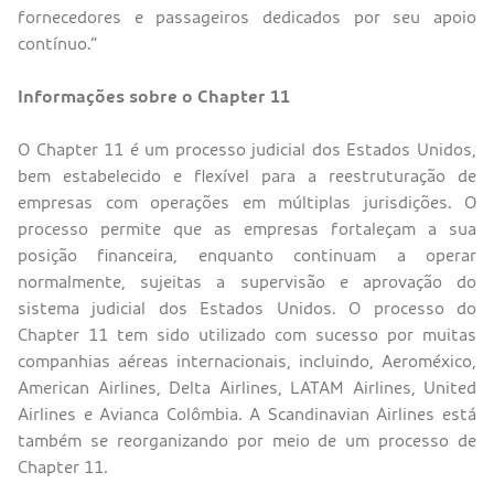
fornecedores e passageiros dedicados por seu apoio
contínuo.”
Informações sobre o Chapter 11
O Chapter 11 é um processo judicial dos Estados Unidos,
bem estabelecido e flexível para a reestruturação de
empresas com operações em múltiplas jurisdições. O
processo permite que as empresas fortaleçam a sua
posição financeira, enquanto continuam a operar
normalmente, sujeitas a supervisão e aprovação do
sistema judicial dos Estados Unidos. O processo do
Chapter 11 tem sido utilizado com sucesso por muitas
companhias aéreas internacionais, incluindo, Aeroméxico,
American Airlines, Delta Airlines, LATAM Airlines, United
Airlines e Avianca Colômbia. A Scandinavian Airlines está
também se reorganizando por meio de um processo de
Chapter 11.