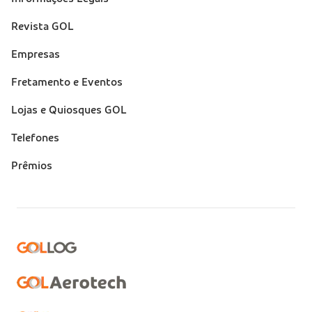
Revista GOL
Empresas
Fretamento e Eventos
Lojas e Quiosques GOL
Telefones
Prêmios