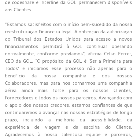
de codeshare e interline da GOL permanecem disponíveis
aos Clientes.
“Estamos satisfeitos com o início bem-sucedido da nossa
reestruturação financeira legal. A obtenção da autorização
do Tribunal dos Estados Unidos para acesso a novos
financiamentos permitirá à GOL continuar operando
normalmente, conforme prevíamos”, afirma Celso Ferrer,
CEO da GOL. “O propósito da GOL é ‘Ser a Primeira para
Todos’ e iniciamos esse processo não apenas para o
benefício da nossa companhia e dos nossos
Colaboradores, mas para nos tornarmos uma companhia
aérea ainda mais forte para os nossos Clientes,
fornecedores e todos os nossos parceiros. Avançando com
o apoio dos nossos credores, estamos confiantes de que
continuaremos a avançar nas nossas estratégias de longo
prazo, incluindo a melhoria da acessibilidade, da
experiência de viagem e da escolha do Cliente.
Agradecemos à nossa talentosa equipe e parceiros,