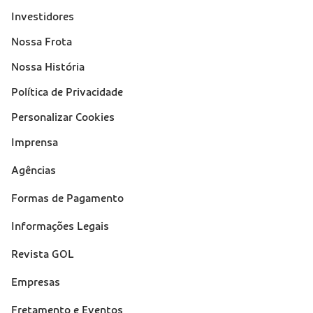
Investidores
Nossa Frota
Nossa História
Política de Privacidade
Personalizar Cookies
Imprensa
Suporte
Agências
(footer)
Formas de Pagamento
Informações Legais
Revista GOL
Empresas
Fretamento e Eventos