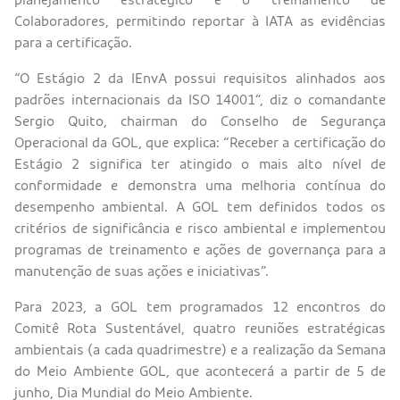
Colaboradores, permitindo reportar à IATA as evidências
para a certificação.
“O Estágio 2 da IEnvA possui requisitos alinhados aos
padrões internacionais da ISO 14001”, diz o comandante
Sergio Quito, chairman do Conselho de Segurança
Operacional da GOL, que explica: “Receber a certificação do
Estágio 2 significa ter atingido o mais alto nível de
conformidade e demonstra uma melhoria contínua do
desempenho ambiental. A GOL tem definidos todos os
critérios de significância e risco ambiental e implementou
programas de treinamento e ações de governança para a
manutenção de suas ações e iniciativas”.
Para 2023, a GOL tem programados 12 encontros do
Comitê Rota Sustentável, quatro reuniões estratégicas
ambientais (a cada quadrimestre) e a realização da Semana
do Meio Ambiente GOL, que acontecerá a partir de 5 de
junho, Dia Mundial do Meio Ambiente.