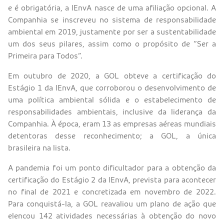
e é obrigatória, a IEnvA nasce de uma afiliação opcional. A
Companhia se inscreveu no sistema de responsabilidade
ambiental em 2019, justamente por ser a sustentabilidade
um dos seus pilares, assim como o propósito de “Ser a
Primeira para Todos”.
Em outubro de 2020, a GOL obteve a certificação do
Estágio 1 da IEnvA, que corroborou o desenvolvimento de
uma política ambiental sólida e o estabelecimento de
responsabilidades ambientais, inclusive da liderança da
Companhia. À época, eram 13 as empresas aéreas mundiais
detentoras desse reconhecimento; a GOL, a única
brasileira na lista.
A pandemia foi um ponto dificultador para a obtenção da
certificação do Estágio 2 da IEnvA, prevista para acontecer
no final de 2021 e concretizada em novembro de 2022.
Para conquistá-la, a GOL reavaliou um plano de ação que
elencou 142 atividades necessárias à obtenção do novo