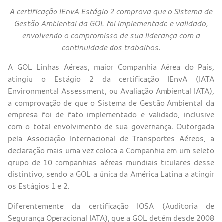
A certificação IEnvA Estágio 2 comprova que o Sistema de
Gestão Ambiental da GOL foi implementado e validado,
envolvendo o compromisso de sua liderança com a
continuidade dos trabalhos.
A GOL Linhas Aéreas, maior Companhia Aérea do País,
atingiu o Estágio 2 da certificação IEnvA (IATA
Environmental Assessment, ou Avaliação Ambiental IATA),
a comprovação de que o Sistema de Gestão Ambiental da
empresa foi de fato implementado e validado, inclusive
com o total envolvimento de sua governança. Outorgada
pela Associação Internacional de Transportes Aéreos, a
declaração mais uma vez coloca a Companhia em um seleto
grupo de 10 companhias aéreas mundiais titulares desse
distintivo, sendo a GOL a única da América Latina a atingir
os Estágios 1 e 2.
Diferentemente da certificação IOSA (Auditoria de
Segurança Operacional IATA), que a GOL detém desde 2008