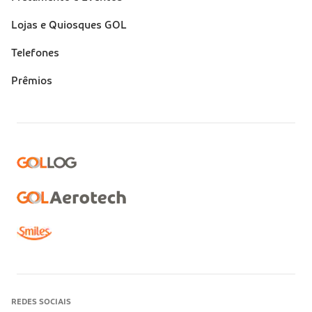
Lojas e Quiosques GOL
Telefones
Prêmios
REDES SOCIAIS