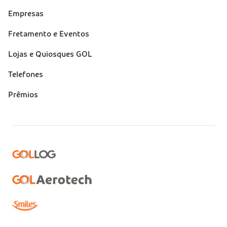
Empresas
Fretamento e Eventos
Lojas e Quiosques GOL
Telefones
Prêmios