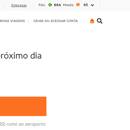
País:
BRA
Moeda:
R$
Empresas
NHAS VIAGENS
CRIAR OU ACESSAR CONTA
róximo dia
(RS) rumo ao aeroporto