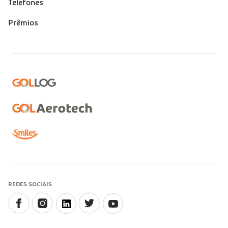
Telefones
Prêmios
REDES SOCIAIS