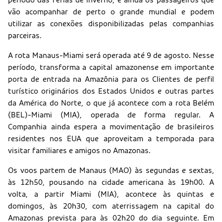
vão acompanhar de perto o grande mundial e podem
utilizar as conexões disponibilizadas pelas companhias
parceiras.
A rota Manaus-Miami será operada até 9 de agosto. Nesse
período, transforma a capital amazonense em importante
porta de entrada na Amazônia para os Clientes de perfil
turístico originários dos Estados Unidos e outras partes
da América do Norte, o que já acontece com a rota Belém
(BEL)-Miami (MIA), operada de forma regular. A
Companhia ainda espera a movimentação de brasileiros
residentes nos EUA que aproveitam a temporada para
visitar familiares e amigos no Amazonas.
Os voos partem de Manaus (MAO) às segundas e sextas,
às 12h50, pousando na cidade americana às 19h00. A
volta, a partir Miami (MIA), acontece às quintas e
domingos, às 20h30, com aterrissagem na capital do
Amazonas prevista para às 02h20 do dia seguinte. Em