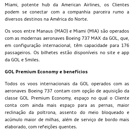
Miami, potente hub da American Airlines, os Clientes
podem se conectar com a companhia parceira rumo a
diversos destinos na América do Norte.
Os voos entre Manaus (MAO) e Miami (MIA) são operados
com as modernas aeronaves Boeing 737 MAX da GOL, que,
em configuração internacional, têm capacidade para 176
passageiros. Os bilhetes estão disponíveis no site e app
da GOL e Smiles.
GOL Premium Economy e benefícios
Todos os voos internacionais da GOL operados com as
aeronaves Boeing 737 contam com opção de aquisição da
classe GOL Premium Economy, espaço no qual o Cliente
conta com ainda mais espaço para as pernas, maior
reclinação da poltrona, assento do meio bloqueado e
acúmulo maior de milhas, além de serviço de bordo mais
elaborado, com refeições quentes.