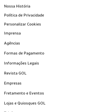
Nossa História
Política de Privacidade
Personalizar Cookies
Imprensa
Suporte
Agências
(footer)
Formas de Pagamento
Informações Legais
Revista GOL
Empresas
Fretamento e Eventos
Lojas e Quiosques GOL