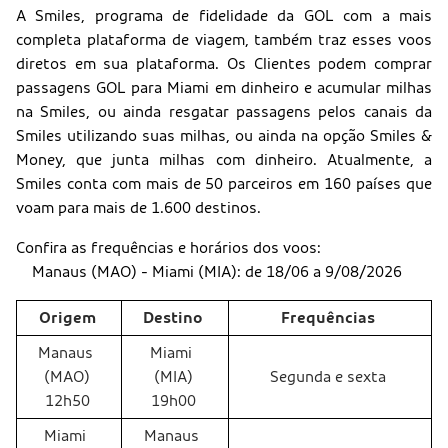
A Smiles, programa de fidelidade da GOL com a mais
completa plataforma de viagem, também traz esses voos
diretos em sua plataforma. Os Clientes podem comprar
passagens GOL para Miami em dinheiro e acumular milhas
na Smiles, ou ainda resgatar passagens pelos canais da
Smiles utilizando suas milhas, ou ainda na opção Smiles &
Money, que junta milhas com dinheiro. Atualmente, a
Smiles conta com mais de 50 parceiros em 160 países que
voam para mais de 1.600 destinos.
Confira as frequências e horários dos voos:
Manaus (MAO) - Miami (MIA): de 18/06 a 9/08/2026
Origem
Destino
Frequências
Manaus
Miami
(MAO)
(MIA)
Segunda e sexta
12h50
19h00
Miami
Manaus