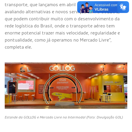
transporte, que lançamos em abril de 2022, estamos
avaliando alternativas e novos serviços com a GOLLOG,
que podem contribuir muito com o desenvolvimento da
rede logística do Brasil, onde o transporte aéreo tem
enorme potencial trazer mais velocidade, regularidade e
pontualidade, como já operamos no Mercado Livre”,
completa ele.
Estande da GOLLOG e Mercado Livre na Intermodal (Foto: Divulgação GOL)