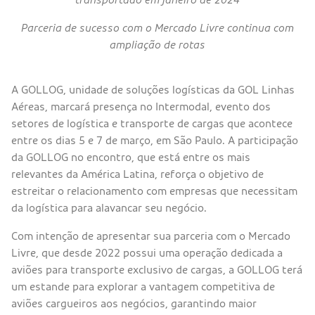
Parceria de sucesso com o Mercado Livre continua com
ampliação de rotas
A GOLLOG, unidade de soluções logísticas da GOL Linhas
Aéreas, marcará presença no Intermodal, evento dos
setores de logística e transporte de cargas que acontece
entre os dias 5 e 7 de março, em São Paulo. A participação
da GOLLOG no encontro, que está entre os mais
relevantes da América Latina, reforça o objetivo de
estreitar o relacionamento com empresas que necessitam
da logística para alavancar seu negócio.
Com intenção de apresentar sua parceria com o Mercado
Livre, que desde 2022 possui uma operação dedicada a
aviões para transporte exclusivo de cargas, a GOLLOG terá
um estande para explorar a vantagem competitiva de
aviões cargueiros aos negócios, garantindo maior