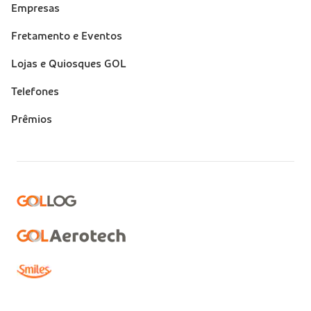
Empresas
Fretamento e Eventos
Lojas e Quiosques GOL
Telefones
Prêmios