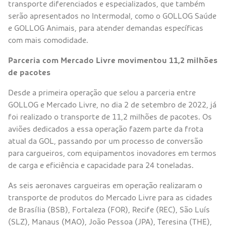
transporte diferenciados e especializados, que também
serão apresentados no Intermodal, como o GOLLOG Saúde
e GOLLOG Animais, para atender demandas específicas
com mais comodidade.
Parceria com Mercado Livre movimentou 11,2 milhões
de pacotes
Desde a primeira operação que selou a parceria entre
GOLLOG e Mercado Livre, no dia 2 de setembro de 2022, já
foi realizado o transporte de 11,2 milhões de pacotes. Os
aviões dedicados a essa operação fazem parte da frota
atual da GOL, passando por um processo de conversão
para cargueiros, com equipamentos inovadores em termos
de carga e eficiência e capacidade para 24 toneladas.
As seis aeronaves cargueiras em operação realizaram o
transporte de produtos do Mercado Livre para as cidades
de Brasília (BSB), Fortaleza (FOR), Recife (REC), São Luís
(SLZ), Manaus (MAO), João Pessoa (JPA), Teresina (THE),