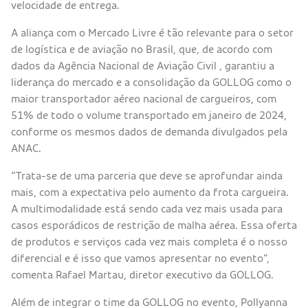
velocidade de entrega.
A aliança com o Mercado Livre é tão relevante para o setor
de logística e de aviação no Brasil, que, de acordo com
dados da Agência Nacional de Aviação Civil , garantiu a
liderança do mercado e a consolidação da GOLLOG como o
maior transportador aéreo nacional de cargueiros, com
51% de todo o volume transportado em janeiro de 2024,
conforme os mesmos dados de demanda divulgados pela
ANAC.
“Trata-se de uma parceria que deve se aprofundar ainda
mais, com a expectativa pelo aumento da frota cargueira.
A multimodalidade está sendo cada vez mais usada para
casos esporádicos de restrição de malha aérea. Essa oferta
de produtos e serviços cada vez mais completa é o nosso
diferencial e é isso que vamos apresentar no evento”,
comenta Rafael Martau, diretor executivo da GOLLOG.
Além de integrar o time da GOLLOG no evento, Pollyanna