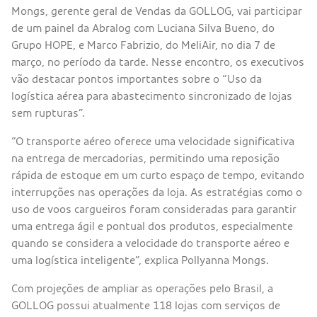
Mongs, gerente geral de Vendas da GOLLOG, vai participar
de um painel da Abralog com Luciana Silva Bueno, do
Grupo HOPE, e Marco Fabrizio, do MeliAir, no dia 7 de
março, no período da tarde. Nesse encontro, os executivos
vão destacar pontos importantes sobre o “Uso da
logística aérea para abastecimento sincronizado de lojas
sem rupturas”.
“O transporte aéreo oferece uma velocidade significativa
na entrega de mercadorias, permitindo uma reposição
rápida de estoque em um curto espaço de tempo, evitando
interrupções nas operações da loja. As estratégias como o
uso de voos cargueiros foram consideradas para garantir
uma entrega ágil e pontual dos produtos, especialmente
quando se considera a velocidade do transporte aéreo e
uma logística inteligente”, explica Pollyanna Mongs.
Com projeções de ampliar as operações pelo Brasil, a
GOLLOG possui atualmente 118 lojas com serviços de