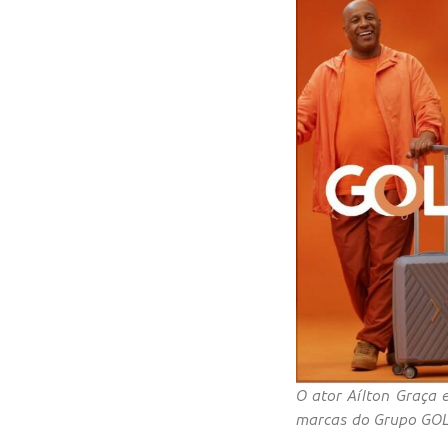
O ator Aílton Graça
marcas do Grupo GOL 