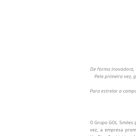
De forma inovadora, 
Pela primeira vez, 
Para estrelar a camp
O Grupo GOL Smiles p
vez, a empresa prom