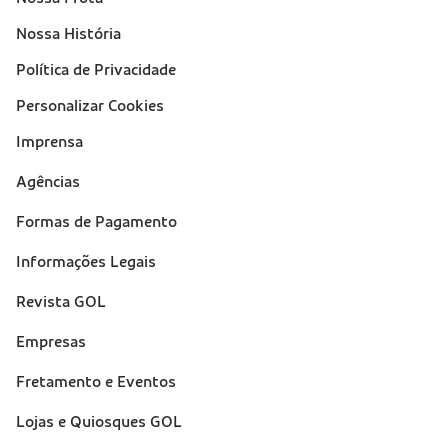
Nossa História
Política de Privacidade
Personalizar Cookies
Imprensa
Suporte
Agências
(footer)
Formas de Pagamento
Informações Legais
Revista GOL
Empresas
Fretamento e Eventos
Lojas e Quiosques GOL