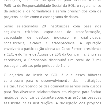
Política de Responsabilidade Social da GOL, o regulamento
da seleção e os formulários a serem preenchidos com os
projetos, assim como o cronograma de datas.
Serão selecionadas 20 instituições com base nos
seguintes critérios: capacidade de transformação,
capacidade de gestão, inovação e criatividade,
consistência, alcance e transparência. A apuração
envolverá a participação direta de Celso Ferrer, presidente
e CEO, e do Time de Águias de ESG da Companhia. Entre as
escolhidas, a Companhia distribuirá um total de 3 mil
passagens aéreas pelo período de 1 ano.
O objetivo do Instituto GOL é que esses bilhetes
contribuam para o desenvolvimento das instituições
eleitas, favorecendo os deslocamentos aéreos sem custos
para fins diversos: colaboradores em viagens para fechar
negócios, voluntários durante ações e as próprias pessoas
assistidas pelas instituições. A divulgação dos projetos