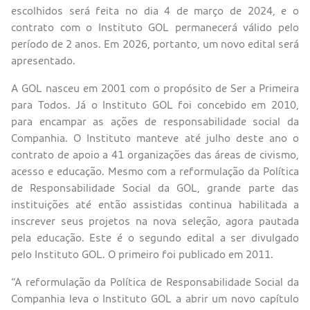
escolhidos será feita no dia 4 de março de 2024, e o
contrato com o Instituto GOL permanecerá válido pelo
período de 2 anos. Em 2026, portanto, um novo edital será
apresentado.
A GOL nasceu em 2001 com o propósito de Ser a Primeira
para Todos. Já o Instituto GOL foi concebido em 2010,
para encampar as ações de responsabilidade social da
Companhia. O Instituto manteve até julho deste ano o
contrato de apoio a 41 organizações das áreas de civismo,
acesso e educação. Mesmo com a reformulação da Política
de Responsabilidade Social da GOL, grande parte das
instituições até então assistidas continua habilitada a
inscrever seus projetos na nova seleção, agora pautada
pela educação. Este é o segundo edital a ser divulgado
pelo Instituto GOL. O primeiro foi publicado em 2011.
“A reformulação da Política de Responsabilidade Social da
Companhia leva o Instituto GOL a abrir um novo capítulo