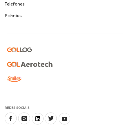
Telefones
Prêmios
REDES SOCIAIS