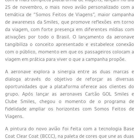
25 de novembro, o mais novo avião personalizado com a
temática de “Somos Feitos de Viagens”, maior campanha
de awareness da Smiles, que promove reflexões em torno
da viagem, com forte presença em diferentes mídias com
ativações por todo o Brasil. O lançamento da aeronave
tangibiliza o conceito apresentado e estabelece conexão
com o público, momento em que os passageiros colocam a
viagem em prática para viver o que a campanha propõe.
A aeronave explora a sinergia entre as duas marcas e
dialoga através do objetivo de reforçar as diversas
oportunidades que a plataforma oferece aos clientes do
grupo. Após lançar as aeronaves Cartão GOL Smiles e
Clube Smiles, chegou o momento de o programa de
fidelidade ampliar os horizontes com Somos Feitos de
Viagens.
A pintura do novo avião foi feita com a tecnologia Base
Coat Clear Coat (BCCC), na paleta de cores que une as duas