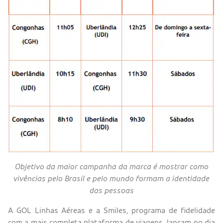
Objetivo da maior campanha da marca é mostrar como
vivências pelo Brasil e pelo mundo formam a identidade
das pessoas
A GOL Linhas Aéreas e a Smiles, programa de fidelidade
com a mais completa plataforma de viagens, lançam no dia