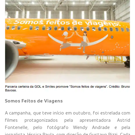
Somos Feitos de Viagens
A campanha, que teve início em outubro, foi estrelada com
filmes protagonizados pela apresentadora Astrid
Fontenelle, pelo fotógrafo Wendy Andrade e pela
jornalista Jéssica Paula, com direção de Gustavo Pizzi. Cada