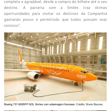
completa e agradável, desde a compra do bilhete até o seu
destino. A parceria com a Smiles traz ótimas
oportunidades para visitar os destinos da Companhia
gastando pouco e permitindo que todos possam voar
conosco”.