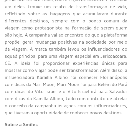
um deles trouxe um relato de transformação de vida,
refletindo sobre as bagagens que acumularam durante
diferentes destinos, sempre com o ponto comum da
viagem como protagonista na formação de serem quem
são hoje. A campanha vai ao encontro do que a plataforma
propõe: gerar mudanças positivas na sociedade por meio
da viagem. A marca também levou os influenciadores do
squad principal para uma viagem especial em Jericoacoara,
CE. A ideia foi proporcionar experiências únicas para
mostrar como viajar pode ser transformador. Além disso, a
influenciadora Kamilla Albino foi conhecer Florianópolis
com dicas da Mari Moon; Mari Moon foi para Belém do Pará
com dicas do Vito Israel e o Vito Israel irá para Salvador
com dicas da Kamilla Albino, tudo com o intuito de atrelar
o conceito da campanha às ações com os influenciadores,
que tiveram a oportunidade de conhecer novos destinos.
Sobre a Smiles