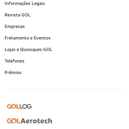
Informações Legais
Revista GOL
Empresas
Fretamento e Eventos
Lojas e Quiosques GOL
Telefones
Prêmios