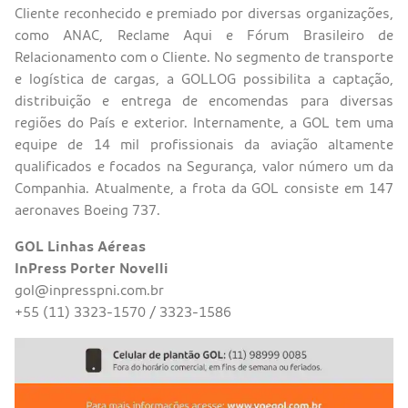
Cliente reconhecido e premiado por diversas organizações,
como ANAC, Reclame Aqui e Fórum Brasileiro de
Relacionamento com o Cliente. No segmento de transporte
e logística de cargas, a GOLLOG possibilita a captação,
distribuição e entrega de encomendas para diversas
regiões do País e exterior. Internamente, a GOL tem uma
equipe de 14 mil profissionais da aviação altamente
qualificados e focados na Segurança, valor número um da
Companhia. Atualmente, a frota da GOL consiste em 147
aeronaves Boeing 737.
GOL Linhas Aéreas
InPress Porter Novelli
gol@inpresspni.com.br
+55 (11) 3323-1570 / 3323-1586