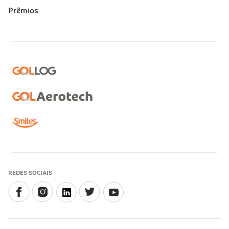
Prêmios
REDES SOCIAIS