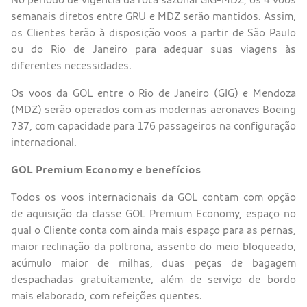
semanais diretos entre GRU e MDZ serão mantidos. Assim,
os Clientes terão à disposição voos a partir de São Paulo
ou do Rio de Janeiro para adequar suas viagens às
diferentes necessidades.
Os voos da GOL entre o Rio de Janeiro (GIG) e Mendoza
(MDZ) serão operados com as modernas aeronaves Boeing
737, com capacidade para 176 passageiros na configuração
internacional.
GOL Premium Economy e benefícios
Todos os voos internacionais da GOL contam com opção
de aquisição da classe GOL Premium Economy, espaço no
qual o Cliente conta com ainda mais espaço para as pernas,
maior reclinação da poltrona, assento do meio bloqueado,
acúmulo maior de milhas, duas peças de bagagem
despachadas gratuitamente, além de serviço de bordo
mais elaborado, com refeições quentes.