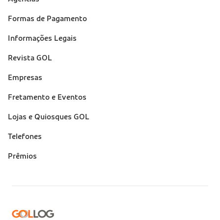
(footer)
Formas de Pagamento
Informações Legais
Revista GOL
Empresas
Fretamento e Eventos
Lojas e Quiosques GOL
Telefones
Prêmios