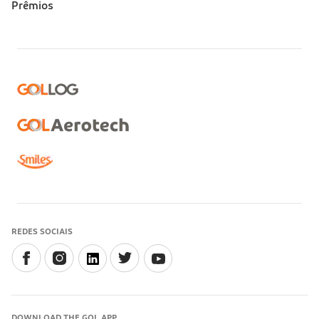
Prêmios
REDES SOCIAIS
DOWNLOAD THE GOL APP