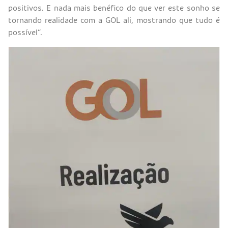
positivos. E nada mais benéfico do que ver este sonho se
tornando realidade com a GOL ali, mostrando que tudo é
possível”.