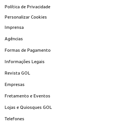
Política de Privacidade
Personalizar Cookies
Imprensa
Suporte
Agências
(footer)
Formas de Pagamento
Informações Legais
Revista GOL
Empresas
Fretamento e Eventos
Lojas e Quiosques GOL
Telefones