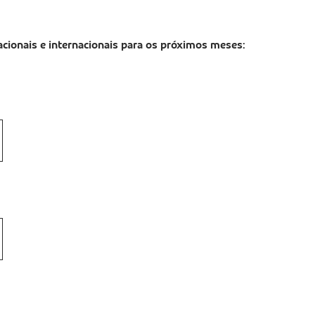
cionais e internacionais para os próximos meses: