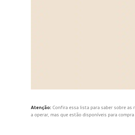
Atenção:
Confira essa lista para saber sobre as
a operar, mas que estão disponíveis para compra