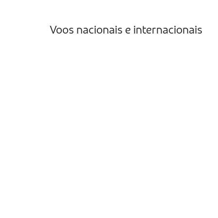
Voos nacionais e internacionais