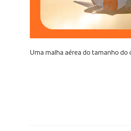
Uma malha aérea do tamanho do 