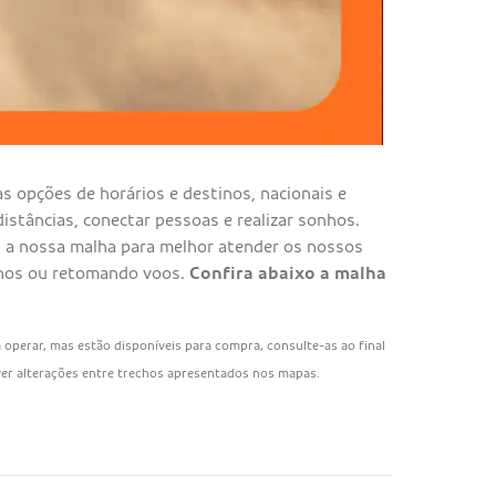
s opções de horários e destinos, nacionais e
distâncias, conectar pessoas e realizar sonhos.
 a nossa malha para melhor atender os nossos
chos ou retomando voos.
Confira abaixo a malha
operar, mas estão disponíveis para compra, consulte-as ao final
ver alterações entre trechos apresentados nos mapas.