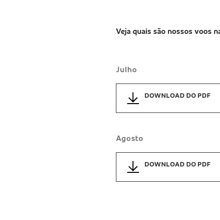
Veja quais são nossos voos na
Julho
DOWNLOAD DO PDF
Agosto
DOWNLOAD DO PDF