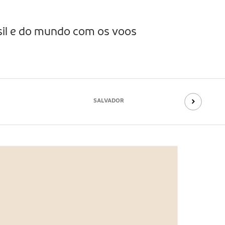
asil e do mundo com os voos
SALVADOR