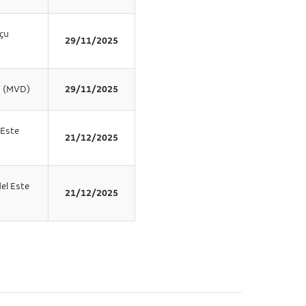
çu
29/11/2025
 (MVD)
29/11/2025
 Este
21/12/2025
el Este
21/12/2025