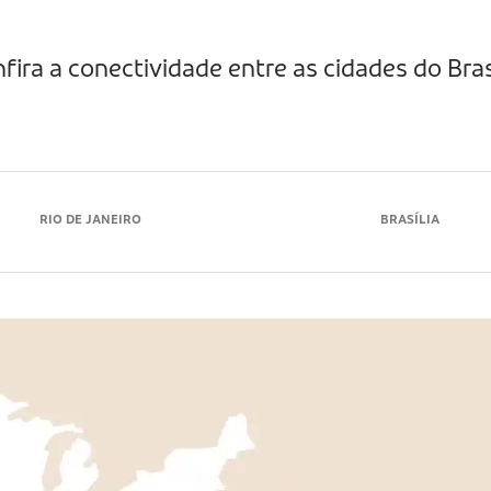
ira a conectividade entre as cidades do Br
RIO DE JANEIRO
BRASÍLIA