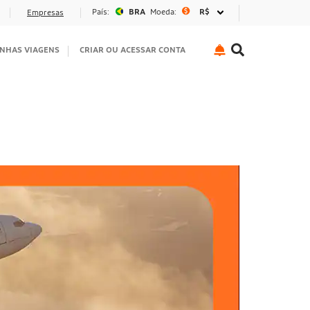
País:
BRA
Moeda:
R$
Empresas
NHAS VIAGENS
CRIAR OU ACESSAR CONTA