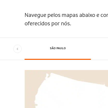
Navegue pelos mapas abaixo e conf
oferecidos por nós.
SÃO PAULO