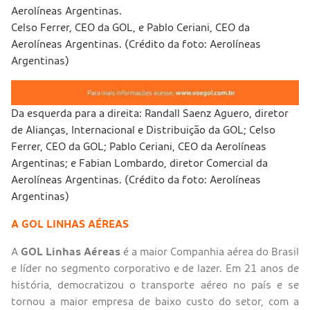
Celso Ferrer, CEO da GOL, e Pablo Ceriani, CEO da
Aerolíneas Argentinas. (Crédito da foto: Aerolíneas
Argentinas)
Da esquerda para a direita: Randall Saenz Aguero, diretor
de Alianças, Internacional e Distribuição da GOL; Celso
Ferrer, CEO da GOL; Pablo Ceriani, CEO da Aerolíneas
Argentinas; e Fabian Lombardo, diretor Comercial da
Aerolíneas Argentinas. (Crédito da foto: Aerolíneas
Argentinas)
A GOL LINHAS AÉREAS
A
GOL Linhas Aéreas
é a maior Companhia aérea do Brasil
e líder no segmento corporativo e de lazer. Em 21 anos de
história, democratizou o transporte aéreo no país e se
tornou a maior empresa de baixo custo do setor, com a