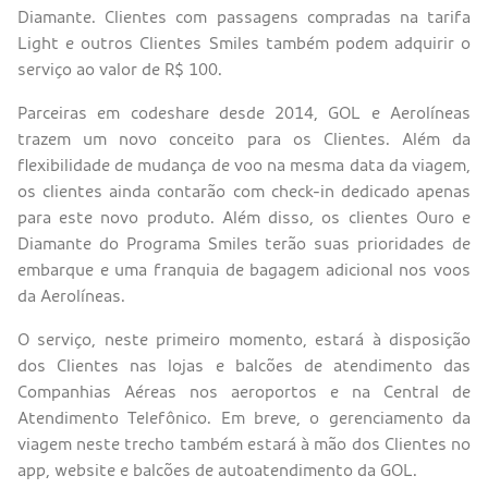
Diamante. Clientes com passagens compradas na tarifa
Light e outros Clientes Smiles também podem adquirir o
serviço ao valor de R$ 100.
Parceiras em codeshare desde 2014, GOL e Aerolíneas
trazem um novo conceito para os Clientes. Além da
flexibilidade de mudança de voo na mesma data da viagem,
os clientes ainda contarão com check-in dedicado apenas
para este novo produto. Além disso, os clientes Ouro e
Diamante do Programa Smiles terão suas prioridades de
embarque e uma franquia de bagagem adicional nos voos
da Aerolíneas.
O serviço, neste primeiro momento, estará à disposição
dos Clientes nas lojas e balcões de atendimento das
Companhias Aéreas nos aeroportos e na Central de
Atendimento Telefônico. Em breve, o gerenciamento da
viagem neste trecho também estará à mão dos Clientes no
app, website e balcões de autoatendimento da GOL.