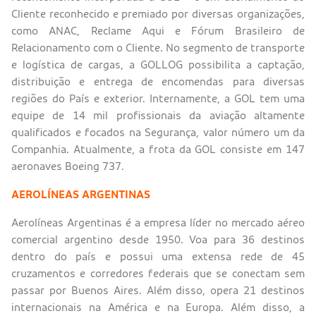
Cliente reconhecido e premiado por diversas organizações,
como ANAC, Reclame Aqui e Fórum Brasileiro de
Relacionamento com o Cliente. No segmento de transporte
e logística de cargas, a GOLLOG possibilita a captação,
distribuição e entrega de encomendas para diversas
regiões do País e exterior. Internamente, a GOL tem uma
equipe de 14 mil profissionais da aviação altamente
qualificados e focados na Segurança, valor número um da
Companhia. Atualmente, a frota da GOL consiste em 147
aeronaves Boeing 737.
AEROLÍNEAS ARGENTINAS
Aerolíneas Argentinas é a empresa líder no mercado aéreo
comercial argentino desde 1950. Voa para 36 destinos
dentro do país e possui uma extensa rede de 45
cruzamentos e corredores federais que se conectam sem
passar por Buenos Aires. Além disso, opera 21 destinos
internacionais na América e na Europa. Além disso, a