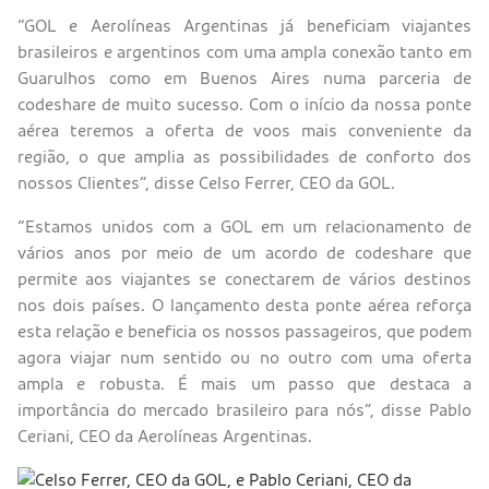
“GOL e Aerolíneas Argentinas já beneficiam viajantes
brasileiros e argentinos com uma ampla conexão tanto em
Guarulhos como em Buenos Aires numa parceria de
codeshare de muito sucesso. Com o início da nossa ponte
aérea teremos a oferta de voos mais conveniente da
região, o que amplia as possibilidades de conforto dos
nossos Clientes”, disse Celso Ferrer, CEO da GOL.
“Estamos unidos com a GOL em um relacionamento de
vários anos por meio de um acordo de codeshare que
permite aos viajantes se conectarem de vários destinos
nos dois países. O lançamento desta ponte aérea reforça
esta relação e beneficia os nossos passageiros, que podem
agora viajar num sentido ou no outro com uma oferta
ampla e robusta. É mais um passo que destaca a
importância do mercado brasileiro para nós”, disse Pablo
Ceriani, CEO da Aerolíneas Argentinas.