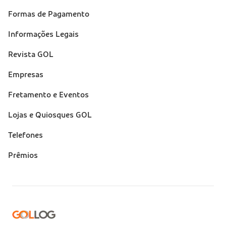
(footer)
Formas de Pagamento
Informações Legais
Revista GOL
Empresas
Fretamento e Eventos
Lojas e Quiosques GOL
Telefones
Prêmios