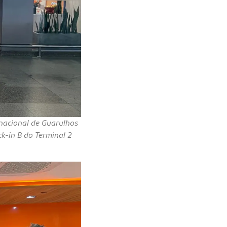
nacional de Guarulhos
ck-in B do Terminal 2