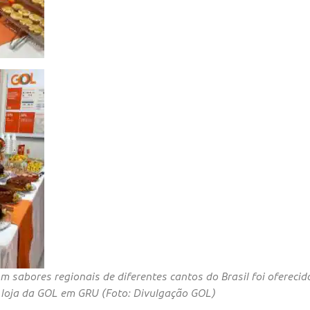
 sabores regionais de diferentes cantos do Brasil foi ofereci
 loja da GOL em GRU (Foto: Divulgação GOL)