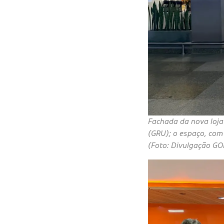
Fachada da nova loja
(GRU); o espaço, com 
(Foto: Divulgação GO