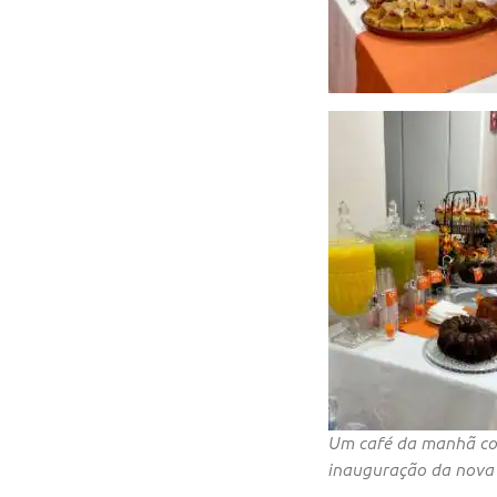
Um café da manhã com
inauguração da nova