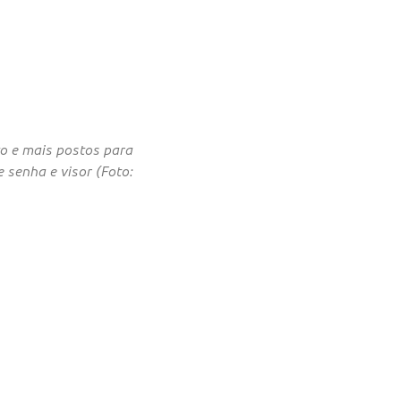
o e mais postos para
e senha e visor (Foto: