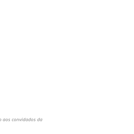
do aos convidados da