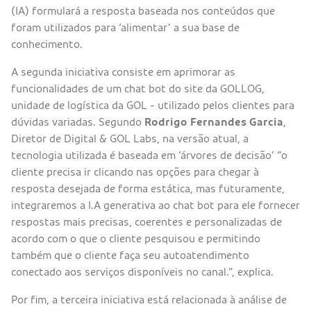
(IA) formulará a resposta baseada nos conteúdos que
foram utilizados para ‘alimentar’ a sua base de
conhecimento.
A segunda iniciativa consiste em aprimorar as
funcionalidades de um chat bot do site da GOLLOG,
unidade de logística da GOL - utilizado pelos clientes para
dúvidas variadas. Segundo
Rodrigo Fernandes Garcia
,
Diretor de Digital & GOL Labs, na versão atual, a
tecnologia utilizada é baseada em ‘árvores de decisão’ “o
cliente precisa ir clicando nas opções para chegar à
resposta desejada de forma estática, mas futuramente,
integraremos a I.A generativa ao chat bot para ele fornecer
respostas mais precisas, coerentes e personalizadas de
acordo com o que o cliente pesquisou e permitindo
também que o cliente faça seu autoatendimento
conectado aos serviços disponíveis no canal.”, explica.
Por fim, a terceira iniciativa está relacionada à análise de