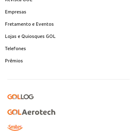
Empresas
Fretamento e Eventos
Lojas e Quiosques GOL
Telefones
Prêmios