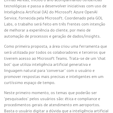
tecnológicas e passa a desenvolver iniciativas com uso de
Inteligência Artificial (IA) do Microsoft Azure OpenAI
Service, fornecida pela Microsoft. Coordenado pela GOL
Labs, o trabalho será feito em três frentes com intenção
de melhorar a experiência do cliente, por meio de
automação de processos e geração de dados/insights.
Como primeira proposta, a área criou uma ferramenta que
será utilizada por todos os colaboradores e terceiros que
tiverem acesso ao Microsoft Teams. Trata-se de um ‘chat
bot’ que utiliza inteligência artificial generativa e
linguagem natural para ‘conversar’ com o usuário e
promover respostas mais precisas e inteligentes em um
curtíssimo espaço de tempo.
Neste primeiro momento, os temas que poderão ser
‘pesquisados’ pelos usuários são: ética e compliance e
procedimentos gerais de atendimento em aeroportos.
Basta o usuário digitar a dúvida que a inteligência artificial