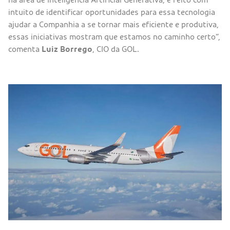
intuito de identificar oportunidades para essa tecnologia
ajudar a Companhia a se tornar mais eficiente e produtiva,
essas iniciativas mostram que estamos no caminho certo”,
comenta
Luiz Borrego
, CIO da GOL.