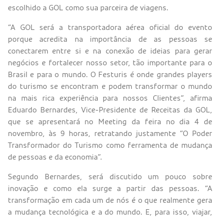
escolhido a GOL como sua parceira de viagens.
“A GOL será a transportadora aérea oficial do evento
porque acredita na importância de as pessoas se
conectarem entre si e na conexão de ideias para gerar
negócios e fortalecer nosso setor, tão importante para o
Brasil e para o mundo. O Festuris é onde grandes players
do turismo se encontram e podem transformar o mundo
na mais rica experiência para nossos Clientes”, afirma
Eduardo Bernardes, Vice-Presidente de Receitas da GOL,
que se apresentará no Meeting da feira no dia 4 de
novembro, às 9 horas, retratando justamente “O Poder
Transformador do Turismo como ferramenta de mudança
de pessoas e da economia”.
Segundo Bernardes, será discutido um pouco sobre
inovação e como ela surge a partir das pessoas. “A
transformação em cada um de nós é o que realmente gera
a mudança tecnológica e a do mundo. E, para isso, viajar,