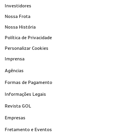
Investidores
Nossa Frota
Nossa História
Política de Privacidade
Personalizar Cookies
Imprensa
Suporte
Agências
(footer)
Formas de Pagamento
Informações Legais
Revista GOL
Empresas
Fretamento e Eventos