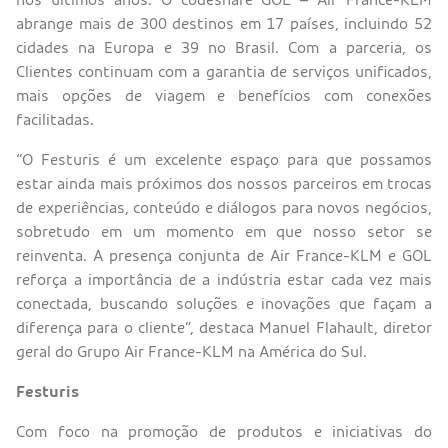
abrange mais de 300 destinos em 17 países, incluindo 52
cidades na Europa e 39 no Brasil. Com a parceria, os
Clientes continuam com a garantia de serviços unificados,
mais opções de viagem e benefícios com conexões
facilitadas.
“O Festuris é um excelente espaço para que possamos
estar ainda mais próximos dos nossos parceiros em trocas
de experiências, conteúdo e diálogos para novos negócios,
sobretudo em um momento em que nosso setor se
reinventa. A presença conjunta de Air France-KLM e GOL
reforça a importância de a indústria estar cada vez mais
conectada, buscando soluções e inovações que façam a
diferença para o cliente”, destaca Manuel Flahault, diretor
geral do Grupo Air France-KLM na América do Sul.
Festuris
Com foco na promoção de produtos e iniciativas do