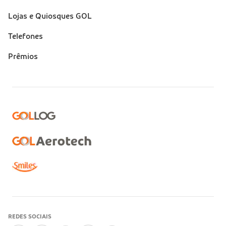
Lojas e Quiosques GOL
Telefones
Prêmios
REDES SOCIAIS