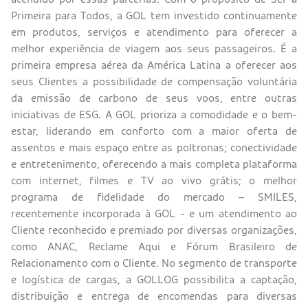
Primeira para Todos, a GOL tem investido continuamente
em produtos, serviços e atendimento para oferecer a
melhor experiência de viagem aos seus passageiros. É a
primeira empresa aérea da América Latina a oferecer aos
seus Clientes a possibilidade de compensação voluntária
da emissão de carbono de seus voos, entre outras
iniciativas de ESG. A GOL prioriza a comodidade e o bem-
estar, liderando em conforto com a maior oferta de
assentos e mais espaço entre as poltronas; conectividade
e entretenimento, oferecendo a mais completa plataforma
com internet, filmes e TV ao vivo grátis; o melhor
programa de fidelidade do mercado – SMILES,
recentemente incorporada à GOL - e um atendimento ao
Cliente reconhecido e premiado por diversas organizações,
como ANAC, Reclame Aqui e Fórum Brasileiro de
Relacionamento com o Cliente. No segmento de transporte
e logística de cargas, a GOLLOG possibilita a captação,
distribuição e entrega de encomendas para diversas