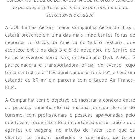
de pessoas e culturas por meio de um turismo unido,
sustentável e criativo
A GOL Linhas Aéreas, maior Companhia Aérea do Brasil,
estará presente em uma das mais importantes feiras de
negócios turísticos da América do Sul: o Festuris, que
acontece entre os dias 3 e 6 de novembro no Centro de
Feiras e Eventos Serra Park, em Gramado (RS). A GOL é
patrocinadora e transportadora oficial do evento, cujo
tema central será “Ressignificando o Turismo”, e terá um
estande de 60 m² em parceria com o Grupo Air France-
KLM.
A Companhia tem o objetivo de mostrar a conexão entre
as pessoas caminhando na mesma jornada dentro do
turismo, com profissionais e pessoas apaixonadas pelo
que fazem, reconhecendo a importância do turismo e dos
agentes de viagens, no intuito de fazer com que os
Clientes se sintam acolhidos e confiantes de terem