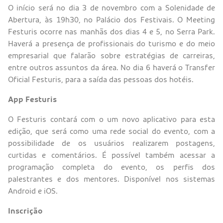
O início será no dia 3 de novembro com a Solenidade de
Abertura, às 19h30, no Palácio dos Festivais. O Meeting
Festuris ocorre nas manhãs dos dias 4 e 5, no Serra Park.
Haverá a presença de profissionais do turismo e do meio
empresarial que falarão sobre estratégias de carreiras,
entre outros assuntos da área. No dia 6 haverá o Transfer
Oficial Festuris, para a saída das pessoas dos hotéis.
App Festuris
O Festuris contará com o um novo aplicativo para esta
edição, que será como uma rede social do evento, com a
possibilidade de os usuários realizarem postagens,
curtidas e comentários. É possível também acessar a
programação completa do evento, os perfis dos
palestrantes e dos mentores. Disponível nos sistemas
Android e iOS.
Inscrição