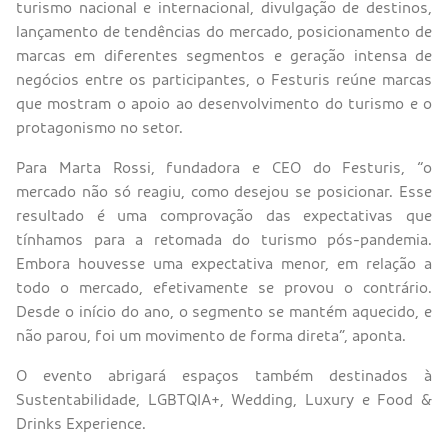
turismo nacional e internacional, divulgação de destinos,
lançamento de tendências do mercado, posicionamento de
marcas em diferentes segmentos e geração intensa de
negócios entre os participantes, o Festuris reúne marcas
que mostram o apoio ao desenvolvimento do turismo e o
protagonismo no setor.
Para Marta Rossi, fundadora e CEO do Festuris, “o
mercado não só reagiu, como desejou se posicionar. Esse
resultado é uma comprovação das expectativas que
tínhamos para a retomada do turismo pós-pandemia.
Embora houvesse uma expectativa menor, em relação a
todo o mercado, efetivamente se provou o contrário.
Desde o início do ano, o segmento se mantém aquecido, e
não parou, foi um movimento de forma direta”, aponta.
O evento abrigará espaços também destinados à
Sustentabilidade, LGBTQIA+, Wedding, Luxury e Food &
Drinks Experience.