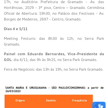
17h, no Auditório Prefeitura de Gramado - Av. das
Hortênsias, 2029 - 3º piso, Centro – Gramado. Cerimônia
Oficial de Abertura: 19h30, no Palácio dos Festivais - Av.
Borges de Medeiros, 2697 - Centro, Gramado.
Dias 4 e 5/11
Meeting Festuris: das 8h30 às 12h, no Serra Park
Gramado.
Painel com Eduardo Bernardes, Vice-Presidente da
GOL
: dia 4/11, das 9h às 9h25, no Serra Park Gramado.
Feira de Negócios: das 13h às 19h, no Serra Park Gramado.