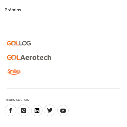
Prêmios
REDES SOCIAIS