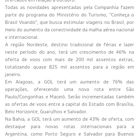
Todas as novidades apresentadas pela Companhia fazem
parte do programa do Ministério do Turismo, “Conheça o
Brasil Voando”, que busca estimular viagens no Brasil, por
meio do aumento da conectividade da malha aérea nacional
e internacional.
A região Nordeste, destino tradicional de férias e lazer
neste período do ano, terá um crescimento de 46% na
oferta de voos com mais de 200 mil assentos extras,
totalizando quase 825 mil assentos para a região em
janeiro.
Em Alagoas, a GOL terá um aumento de 76% das
operações, oferecendo uma nova rota entre São
Paulo/Congonhas e Maceió. Serão incrementadas também
as ofertas de voos entre a capital do Estado com Brasília,
Belo Horizonte, Guarulhos e Salvador.
Na Bahia, a GOL terá um aumento de 43% de oferta, com
destaque para novas rotas internacionais para a
Argentina, como Porto Seguro e Salvador para Buenos