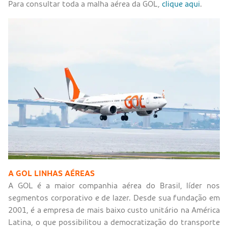
Para consultar toda a malha aérea da GOL,
clique aqui
.
A GOL LINHAS AÉREAS
A GOL é a maior companhia aérea do Brasil, líder nos
segmentos corporativo e de lazer. Desde sua fundação em
2001, é a empresa de mais baixo custo unitário na América
Latina, o que possibilitou a democratização do transporte