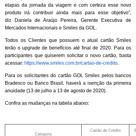
etapas da jornada da viagem e com certeza esse novo
produto irá contribuir ainda mais para esse objetivo”,
diz Daniela de Araújo Pereira, Gerente Executiva de
Mercados Internacionais e Smiles da GOL.
Todos os Clientes que possuem o atual cartão Smiles
terão o
upgrade
de benefícios até final de 2020. Para os
participantes que quiserem solicitar o novo cartão, basta
acessar:
https://www.smiles.com.br/cartao-de-credito
.
Para os solicitantes do cartão GOL Smiles pelos bancos
Bradesco ou Banco Brasil, haverá a isenção da primeira
anuidade (13 de julho a 13 de agosto de 2020).
Confira as mudanças na tabela abaixo:
Cartão de Crédito
Categoria