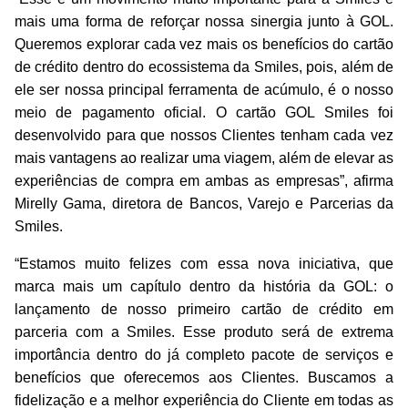
mais uma forma de reforçar nossa sinergia junto à GOL.
Queremos explorar cada vez mais os benefícios do cartão
de crédito dentro do ecossistema da Smiles, pois, além de
ele ser nossa principal ferramenta de acúmulo, é o nosso
meio de pagamento oficial. O cartão GOL Smiles foi
desenvolvido para que nossos Clientes tenham cada vez
mais vantagens ao realizar uma viagem, além de elevar as
experiências de compra em ambas as empresas”, afirma
Mirelly Gama, diretora de Bancos, Varejo e Parcerias da
Smiles.
“Estamos muito felizes com essa nova iniciativa, que
marca mais um capítulo dentro da história da GOL: o
lançamento de nosso primeiro cartão de crédito em
parceria com a Smiles. Esse produto será de extrema
importância dentro do já completo pacote de serviços e
benefícios que oferecemos aos Clientes. Buscamos a
fidelização e a melhor experiência do Cliente em todas as