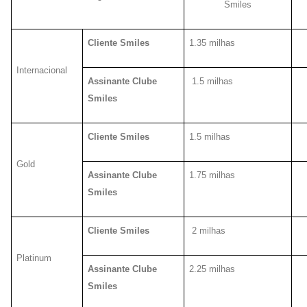
Smiles
Cliente Smiles
1.35 milhas
Internacional
Assinante Clube
1.5 milhas
Smiles
Cliente Smiles
1.5 milhas
Gold
Assinante Clube
1.75 milhas
Smiles
Cliente Smiles
2 milhas
Platinum
Assinante Clube
2.25 milhas
Smiles