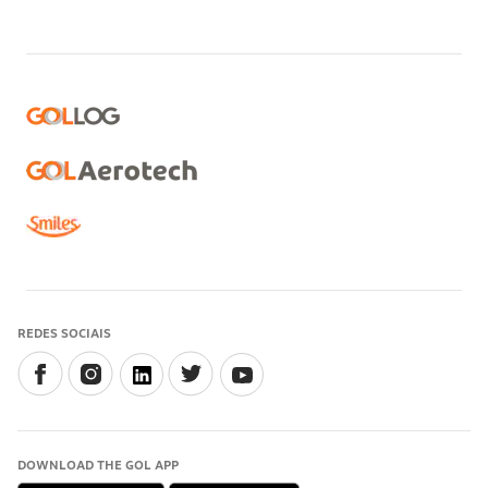
REDES SOCIAIS
DOWNLOAD THE GOL APP